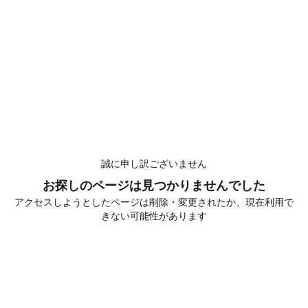
誠に申し訳ございません
お探しのページは見つかりませんでした
アクセスしようとしたページは削除・変更されたか、現在利用で
きない可能性があります