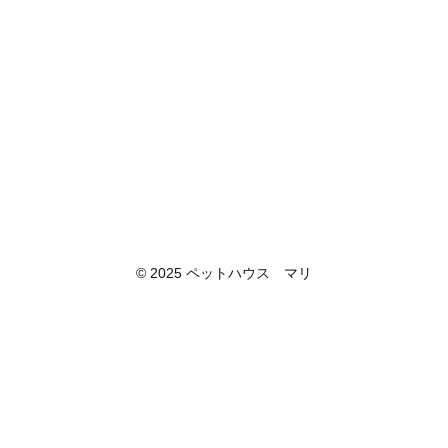
© 2025 ペットハウス マリ