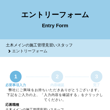
土木メインの施工管理見習いスタッフのエントリーフォーム -
エントリーフォーム
Entry Form
土木メインの施工管理見習いスタッフ
エントリーフォーム
1
2
3
必要事項入力
内容確認
完了
弊社にご興味をお持ちいただきありがとうございます。
下記をご入力の上、「入力内容を確認する」をクリックし
てください。
応募職種
土木メインの施工管理見習いスタッフ