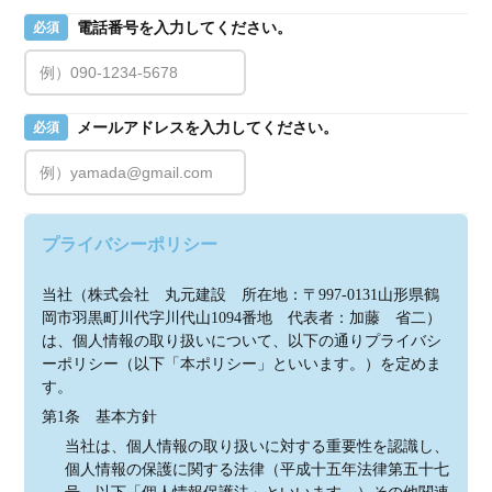
電話番号を入力してください。
必須
メールアドレスを入力してください。
必須
プライバシーポリシー
当社（株式会社　丸元建設　所在地：〒997-0131山形県鶴
岡市羽黒町川代字川代山1094番地　代表者：加藤　省二）
は、個人情報の取り扱いについて、以下の通りプライバシ
ーポリシー（以下「本ポリシー」といいます。）を定めま
す。
第1条　基本方針
当社は、個人情報の取り扱いに対する重要性を認識し、
個人情報の保護に関する法律（平成十五年法律第五十七