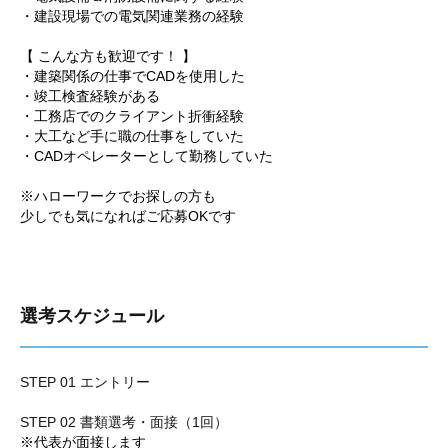
・建設現場での電気関連業務の経験
【 こんな方も歓迎です！ 】
・建築関係の仕事でCADを使用した
・竣工検査経験がある
・工務店でのクライアント折衝経験
・大工など手に職の仕事をしていた
・CADオペレーターとして勤務していた
※ハローワークでお探しの方も
少しでも気になればご応募OKです
選考スケジュール
STEP 01 エントリー
STEP 02 書類選考・面接（1回）
※代表が面接します