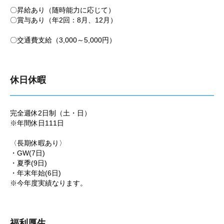
〇昇給あり（随時能力に応じて）
〇賞与あり（年2回：8月、12月）
〇交通費支給（3,000～5,000円）
休日休暇
完全週休2日制（土・日）
※年間休日111日
〈長期休暇あり〉
・GW(7日)
・夏季(9日)
・年末年始(6日)
※今年度実績なります。
福利厚生