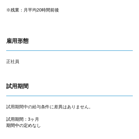
※残業：月平均20時間前後
雇用形態
正社員
試用期間
試用期間中の給与条件に差異はありません。
試用期間：3ヶ月
期間中の定めなし