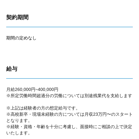
契約期間
期間の定めなし
給与
月給260,000円~400,000円
※所定労働時間超過分の労働については別途残業代を支給します
※上記は経験者の方の想定給与です。
※高校新卒・現場未経験の方については月収23万円〜のスタート
となります。
※経験・資格・年齢を十分に考慮し、面接時にご相談の上で決定
いたします。