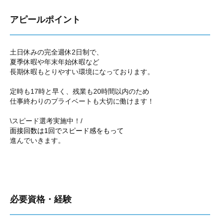
アピールポイント
土日休みの完全週休2日制で、
夏季休暇や年末年始休暇など
長期休暇もとりやすい環境になっております。
定時も17時と早く、残業も20時間以内のため
仕事終わりのプライベートも大切に働けます！
\スピード選考実施中！/
面接回数は1回でスピード感をもって
進んでいきます。
必要資格・経験