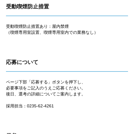
受動喫煙防止措置
受動喫煙防止措置あり：屋内禁煙
（喫煙専用室設置、喫煙専用室内での業務なし）
応募について
ページ下部「応募する」ボタンを押下し、
必要事項をご記入のうえご応募ください。
後日、選考の詳細についてご案内します。
採用担当：0235-62-4261