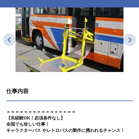
仕事内容
＝＝＝＝＝＝＝＝＝＝＝＝＝＝＝＝
【未経験OK！必須条件なし】
全国でも珍しい仕事！
キャラクターバス やレトロバスの製作に携われるチャンス！