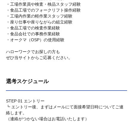
・工場作業員や検査・検品スタッフ経験
・食品工場でのフォークリフト操作経験
・工場内作業の軽作業スタッフ経験
・座り仕事や座りながらの組立経験
・食品工場での検査作業経験
・食品会社での事務作業経験
・オークマ（OSP）の使用経験
ハローワークでお探しの方も
ぜひ当サイトからご応募ください。
選考スケジュール
STEP 01 エントリー
┗ エントリー後、まずはメールにて面接希望日時についてご連
絡します。
（連絡がつかない場合はお電話いたします）