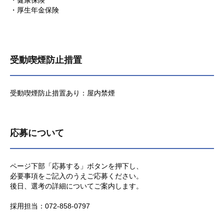
・健康保険
・厚生年金保険
受動喫煙防止措置
受動喫煙防止措置あり：屋内禁煙
応募について
ページ下部「応募する」ボタンを押下し、
必要事項をご記入のうえご応募ください。
後日、選考の詳細についてご案内します。
採用担当：072-858-0797