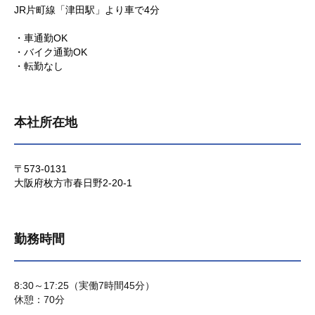
JR片町線「津田駅」より車で4分
・車通勤OK
・バイク通勤OK
・転勤なし
本社所在地
〒573-0131
大阪府枚方市春日野2-20-1
勤務時間
8:30～17:25（実働7時間45分）
休憩：70分