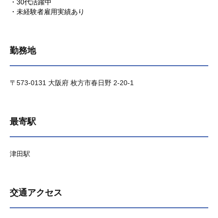
・30代活躍中
・未経験者雇用実績あり
勤務地
〒573-0131 大阪府 枚方市春日野 2-20-1
最寄駅
津田駅
交通アクセス