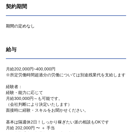
契約期間
期間の定めなし
給与
月給202,000円~400,000円
※所定労働時間超過分の労働については別途残業代を支給します
経験者：
経験・能力に応じて
月給300,000円～も可能です。
（会社判断により決定いたします）
面接時に経験・スキルをお聞かせください。
基本は隔週休2日！しっかり稼ぎたい派の相談もOKです
月給 202,000円 〜 ＋ 手当