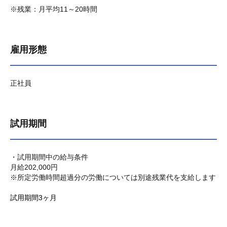
※残業：月平均11～20時間
雇用形態
正社員
試用期間
・試用期間中の給与条件
月給202,000円
※所定労働時間超過分の労働については別途残業代を支給します
試用期間3ヶ月