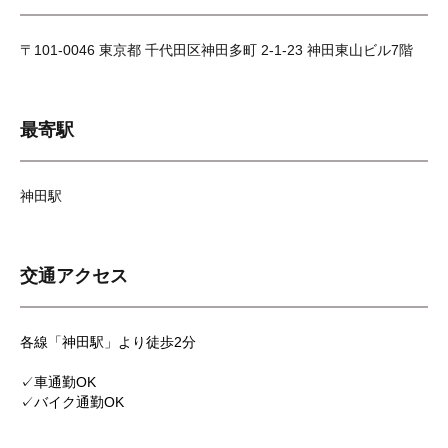
〒101-0046 東京都 千代田区神田多町 2-1-23 神田東山ビル7階
最寄駅
神田駅
交通アクセス
各線「神田駅」より徒歩2分
✓車通勤OK
✓バイク通勤OK