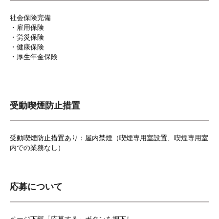
社会保険完備
・雇用保険
・労災保険
・健康保険
・厚生年金保険
受動喫煙防止措置
受動喫煙防止措置あり：屋内禁煙（喫煙専用室設置、喫煙専用室
内での業務なし）
応募について