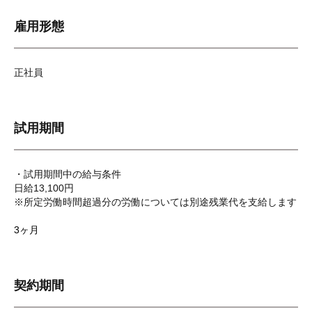
雇用形態
正社員
試用期間
・試用期間中の給与条件
日給13,100円
※所定労働時間超過分の労働については別途残業代を支給します
3ヶ月
契約期間