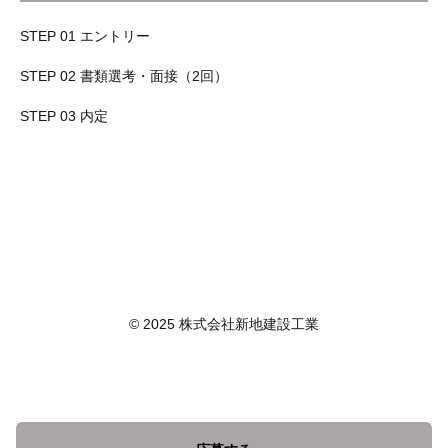
STEP 01 エントリー
STEP 02 書類選考・面接（2回）
STEP 03 内定
© 2025 株式会社新地建設工業