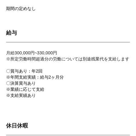
期間の定めなし
給与
月給300,000円~330,000円
※所定労働時間超過分の労働については別途残業代を支給します
〇賞与あり：年2回
※年間支給実績：給与2ヶ月分
〇決算賞与あり
※業績に応じて支給
※支給実績あり
休日休暇