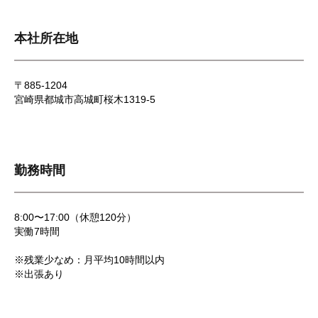
本社所在地
〒885-1204
宮崎県都城市高城町桜木1319-5
勤務時間
8:00〜17:00（休憩120分）
実働7時間
※残業少なめ：月平均10時間以内
※出張あり