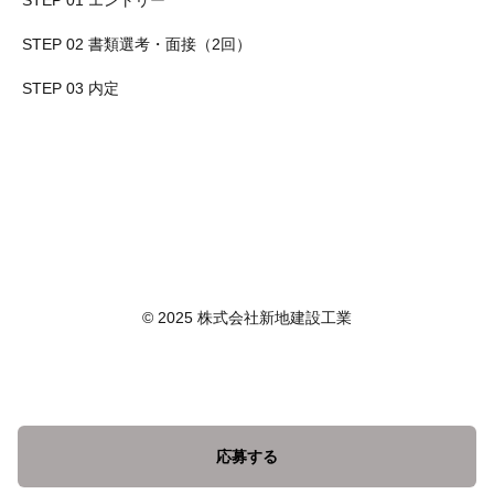
STEP 01 エントリー
STEP 02 書類選考・面接（2回）
STEP 03 内定
© 2025 株式会社新地建設工業
応募する