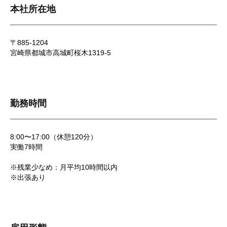
本社所在地
〒885-1204
宮崎県都城市高城町桜木1319-5
勤務時間
8:00〜17:00（休憩120分）
実働7時間
※残業少なめ：月平均10時間以内
※出張あり