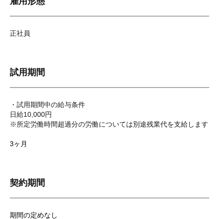
雇用形態
正社員
試用期間
・試用期間中の給与条件
日給10,000円
※所定労働時間超過分の労働については別途残業代を支給します
3ヶ月
契約期間
期間の定めなし