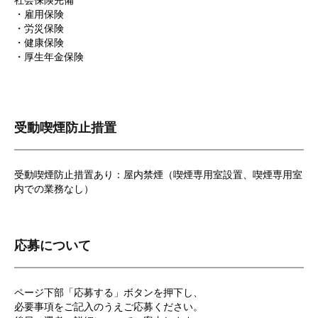
社会保険完備
・雇用保険
・労災保険
・健康保険
・厚生年金保険
受動喫煙防止措置
受動喫煙防止措置あり：屋内禁煙（喫煙専用室設置、喫煙専用室
内での業務なし）
応募について
ページ下部「応募する」ボタンを押下し、
必要事項をご記入のうえご応募ください。