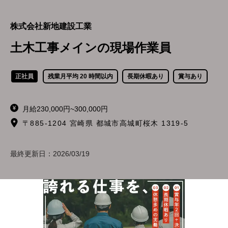
株式会社新地建設工業
土木工事メインの現場作業員
正社員
残業月平均 20 時間以内
長期休暇あり
賞与あり
月給230,000円~300,000円
〒885-1204 宮崎県 都城市高城町桜木 1319-5
最終更新日：
2026/03/19