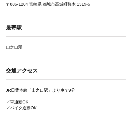
〒885-1204 宮崎県 都城市高城町桜木 1319-5
最寄駅
山之口駅
交通アクセス
JR日豊本線「山之口駅」より車で9分
✓車通勤OK
✓バイク通勤OK