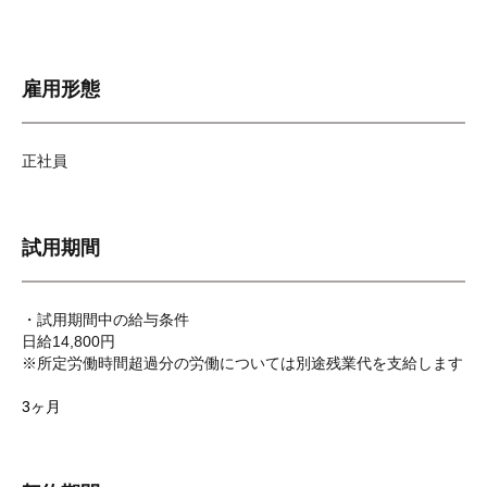
雇用形態
正社員
試用期間
・試用期間中の給与条件
日給14,800円
※所定労働時間超過分の労働については別途残業代を支給します
3ヶ月