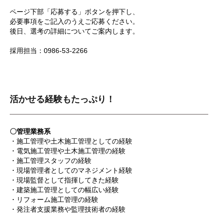
ページ下部「応募する」ボタンを押下し、
必要事項をご記入のうえご応募ください。
後日、選考の詳細についてご案内します。
採用担当：0986-53-2266
活かせる経験もたっぷり！
〇管理業務系
・施工管理や土木施工管理としての経験
・電気施工管理や土木施工管理の経験
・施工管理スタッフの経験
・現場管理者としてのマネジメント経験
・現場監督として指揮してきた経験
・建築施工管理としての幅広い経験
・リフォーム施工管理の経験
・発注者支援業務や監理技術者の経験