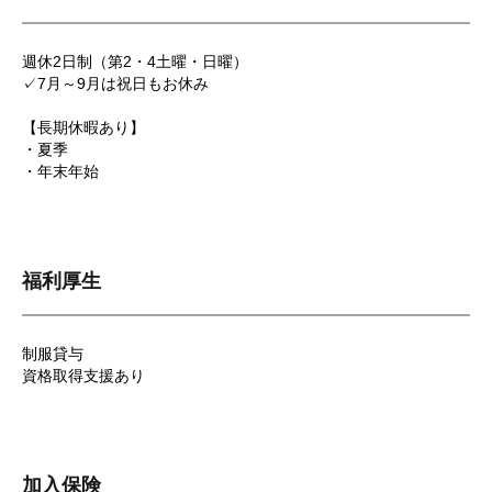
週休2日制（第2・4土曜・日曜）
✓7月～9月は祝日もお休み
【長期休暇あり】
・夏季
・年末年始
福利厚生
制服貸与
資格取得支援あり
加入保険