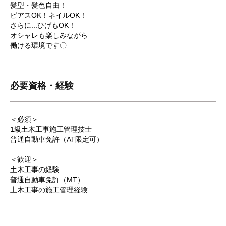
髪型・髪色自由！
ピアスOK！ネイルOK！
さらに...ひげもOK！
オシャレも楽しみながら
働ける環境です〇
必要資格・経験
＜必須＞
1級土木工事施工管理技士
普通自動車免許（AT限定可）
＜歓迎＞
土木工事の経験
普通自動車免許（MT）
土木工事の施工管理経験