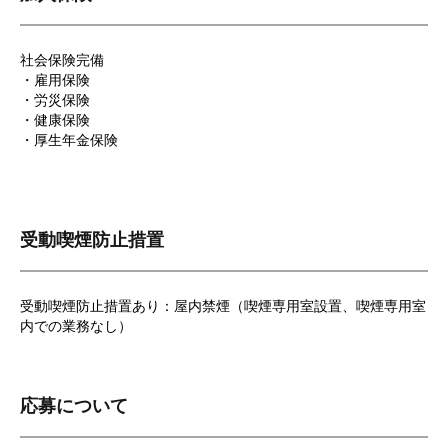
社会保険完備
・雇用保険
・労災保険
・健康保険
・厚生年金保険
受動喫煙防止措置
受動喫煙防止措置あり：屋内禁煙（喫煙専用室設置、喫煙専用室
内での業務なし）
応募について