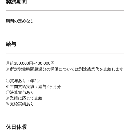
契約期間
期間の定めなし
給与
月給350,000円~400,000円
※所定労働時間超過分の労働については別途残業代を支給します
〇賞与あり：年2回
※年間支給実績：給与2ヶ月分
〇決算賞与あり
※業績に応じて支給
※支給実績あり
休日休暇