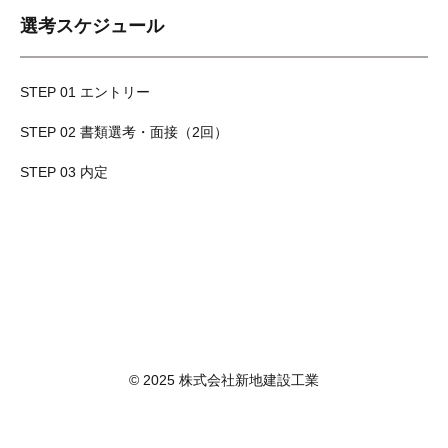
選考スケジュール
STEP 01 エントリー
STEP 02 書類選考・面接（2回）
STEP 03 内定
© 2025 株式会社新地建設工業