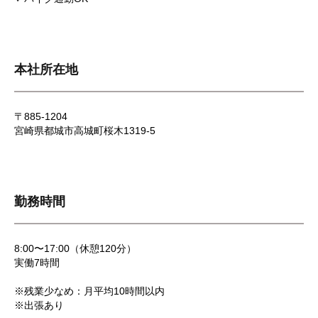
本社所在地
〒885-1204
宮崎県都城市高城町桜木1319-5
勤務時間
8:00〜17:00（休憩120分）
実働7時間
※残業少なめ：月平均10時間以内
※出張あり