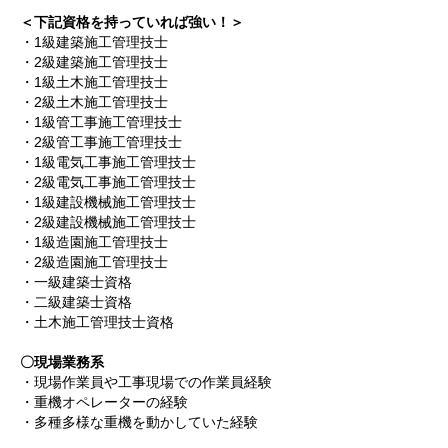
＜下記資格を持っていれば強い！＞
・1級建築施工管理技士
・2級建築施工管理技士
・1級土木施工管理技士
・2級土木施工管理技士
・1級管工事施工管理技士
・2級管工事施工管理技士
・1級電気工事施工管理技士
・2級電気工事施工管理技士
・1級建設機械施工管理技士
・2級建設機械施工管理技士
・1級造園施工管理技士
・2級造園施工管理技士
・一級建築士資格
・二級建築士資格
・土木施工管理技士資格
〇現場業務系
・現場作業員や工事現場での作業員経験
・重機オペレーターの経験
・多種多様な重機を動かしていた経験