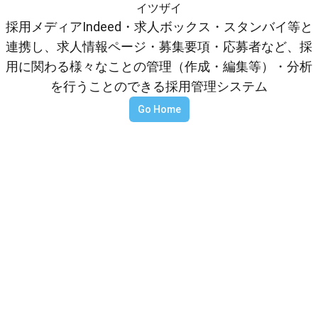
イツザイ
採用メディアIndeed・求人ボックス・スタンバイ等と
連携し、求人情報ページ・募集要項・応募者など、採
用に関わる様々なことの管理（作成・編集等）・分析
を行うことのできる採用管理システム
Go Home