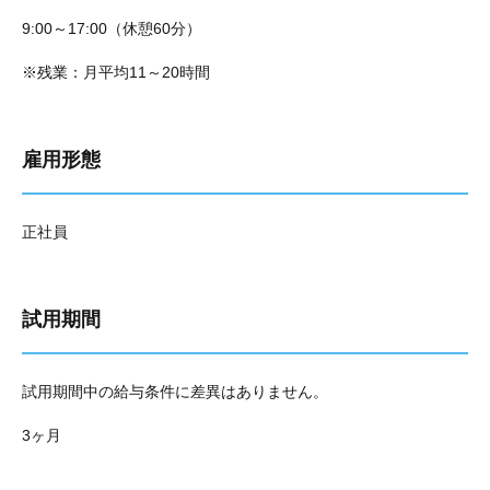
9:00～17:00（休憩60分）
※残業：月平均11～20時間
雇用形態
正社員
試用期間
試用期間中の給与条件に差異はありません。
3ヶ月