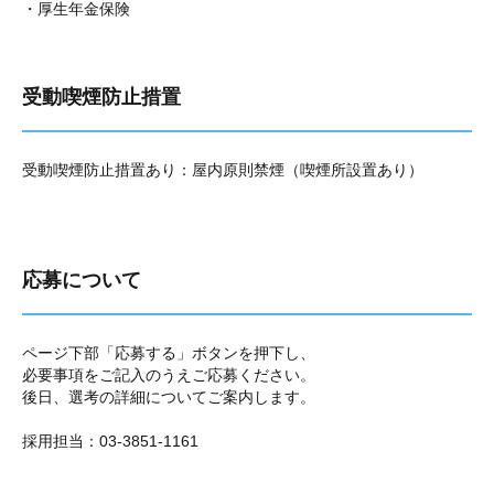
・厚生年金保険
受動喫煙防止措置
受動喫煙防止措置あり：屋内原則禁煙（喫煙所設置あり）
応募について
ページ下部「応募する」ボタンを押下し、
必要事項をご記入のうえご応募ください。
後日、選考の詳細についてご案内します。
採用担当：
03-3851-1161