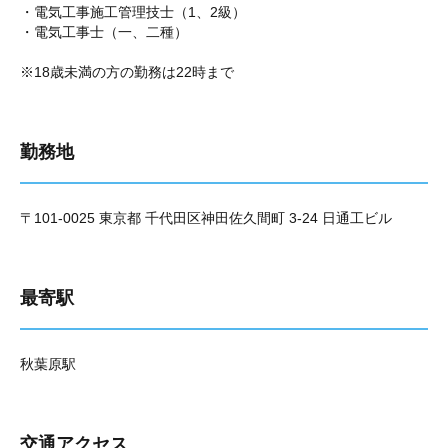
・電気工事施工管理技士（1、2級）
・電気工事士（一、二種）
※18歳未満の方の勤務は22時まで
勤務地
〒101-0025 東京都 千代田区神田佐久間町 3-24 日通工ビル
最寄駅
秋葉原駅
交通アクセス