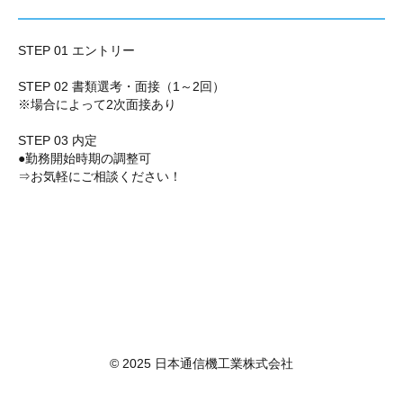
STEP 01 エントリー
STEP 02 書類選考・面接（1～2回）
※場合によって2次面接あり
STEP 03 内定
●勤務開始時期の調整可
⇒お気軽にご相談ください！
© 2025 日本通信機工業株式会社