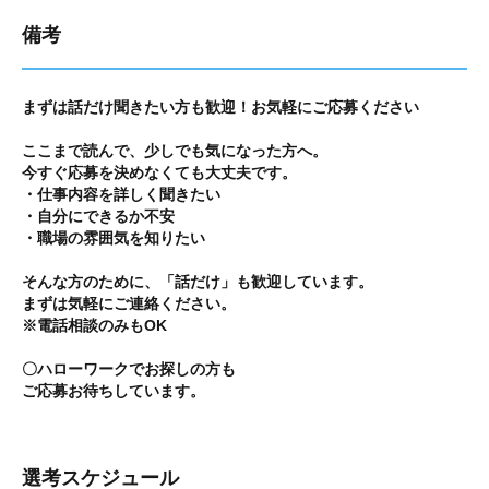
備考
まずは話だけ聞きたい方も歓迎！お気軽にご応募ください
ここまで読んで、少しでも気になった方へ。
今すぐ応募を決めなくても大丈夫です。
・仕事内容を詳しく聞きたい
・自分にできるか不安
・職場の雰囲気を知りたい
そんな方のために、「話だけ」も歓迎しています。
まずは気軽にご連絡ください。
※電話相談のみもOK
〇ハローワークでお探しの方も
ご応募お待ちしています。
選考スケジュール