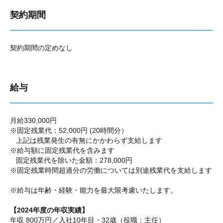
契約期間
契約期間の定めなし
給与
月給330,000円
※固定残業代：52,000円 (20時間分）
上記は残業発生の有無にかかわらず支給します
※給与額に固定残業代を含みます
固定残業代を除いた金額：278,000円
※固定残業時間超過分の労働については別途残業代を支給します
※給与は年齢・経験・能力を最大限考慮いたします。
【2024年度の年収実績】
年収 800万円／入社10年目・32歳（役職：主任）