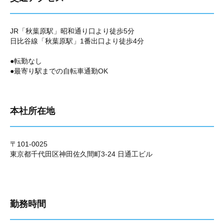
JR「秋葉原駅」昭和通り口より徒歩5分
日比谷線「秋葉原駅」1番出口より徒歩4分
●転勤なし
●最寄り駅までの自転車通勤OK
本社所在地
〒101-0025
東京都千代田区神田佐久間町3-24 日通工ビル
勤務時間