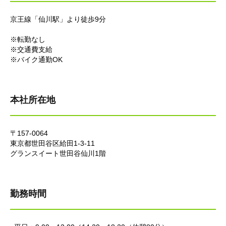
京王線「仙川駅」より徒歩9分
※転勤なし
※交通費支給
※バイク通勤OK
本社所在地
〒157-0064
東京都世田谷区給田1-3-11
グランスイート世田谷仙川1階
勤務時間