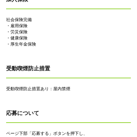
社会保険完備
・雇用保険
・労災保険
・健康保険
・厚生年金保険
受動喫煙防止措置
受動喫煙防止措置あり：屋内禁煙
応募について
ページ下部「応募する」ボタンを押下し、