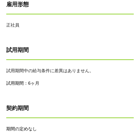
雇用形態
正社員
試用期間
試用期間中の給与条件に差異はありません。
試用期間：6ヶ月
契約期間
期間の定めなし