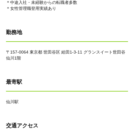
＊中途入社・未経験からの転職者多数
＊女性管理職登用実績あり
勤務地
〒157-0064 東京都 世田谷区 給田1-3-11 グランスイート世田谷
仙川1階
最寄駅
仙川駅
交通アクセス