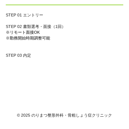
STEP 01 エントリー
STEP 02 書類選考・面接（1回）
※リモート面接OK
※勤務開始時期調整可能
STEP 03 内定
© 2025 のりまつ整形外科・骨粗しょう症クリニック