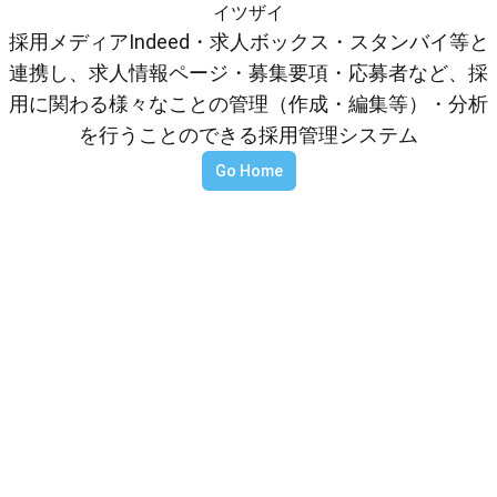
イツザイ
採用メディアIndeed・求人ボックス・スタンバイ等と
連携し、求人情報ページ・募集要項・応募者など、採
用に関わる様々なことの管理（作成・編集等）・分析
を行うことのできる採用管理システム
Go Home