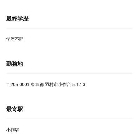
最終学歴
学歴不問
勤務地
〒205-0001 東京都 羽村市小作台 5-17-3
最寄駅
小作駅