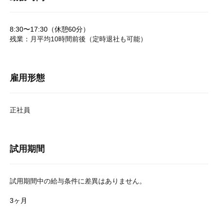
8:30〜17:30（休憩60分）
残業：月平均10時間前後（定時退社も可能）
雇用形態
正社員
試用期間
試用期間中の給与条件に差異はありません。
3ヶ月