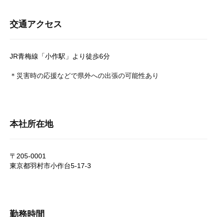
交通アクセス
JR青梅線「小作駅」より徒歩6分
＊災害時の応援などで県外への出張の可能性あり
本社所在地
〒205-0001
東京都羽村市小作台5-17-3
勤務時間