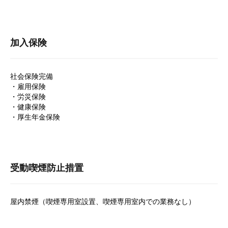
加入保険
社会保険完備
・雇用保険
・労災保険
・健康保険
・厚生年金保険
受動喫煙防止措置
屋内禁煙（喫煙専用室設置、喫煙専用室内での業務なし）