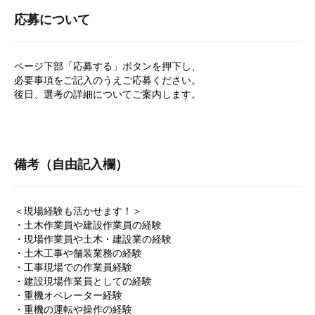
応募について
ページ下部「応募する」ボタンを押下し、
必要事項をご記入のうえご応募ください。
後日、選考の詳細についてご案内します。
備考（自由記入欄）
＜現場経験も活かせます！＞
・土木作業員や建設作業員の経験
・現場作業員や土木・建設業の経験
・土木工事や舗装業務の経験
・工事現場での作業員経験
・建設現場作業員としての経験
・重機オペレーター経験
・重機の運転や操作の経験