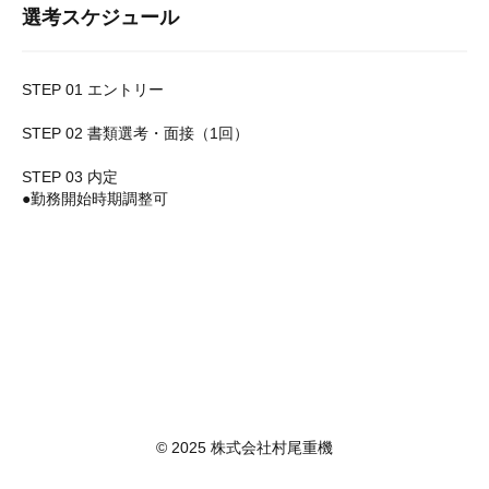
選考スケジュール
STEP 01 エントリー
STEP 02 書類選考・面接（1回）
STEP 03 内定
●勤務開始時期調整可
© 2025 株式会社村尾重機