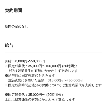
契約期間
期間の定めなし
給与
月給350,000円~550,000円
※固定残業代：35,000円〜100,000円 (20時間分）
上記は残業発生の有無にかかわらず支給します
※給与額に固定残業代を含みます
固定残業代を除いた金額：315,000円〜450,000円
※固定残業時間超過分の労働については別途残業代を支給します
※固定残業代：35,000円〜 (20時間分）
上記は残業発生の有無にかかわらず支給します