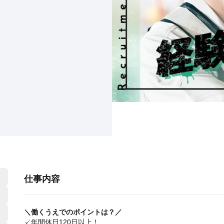
仕事内容
＼働くうえでのポイントは？／
✓
年間休日120日以上！