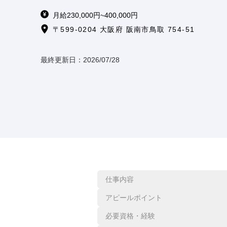
月給230,000円~400,000円
〒599-0204 大阪府 阪南市鳥取 754-51
最終更新日：
2026/07/28
仕事内容
アピールポイント
必要資格・経験