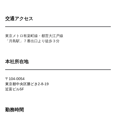
交通アクセス
東京メトロ有楽町線・都営大江戸線
「月島駅」７番出口より徒歩３分
本社所在地
〒104-0054
東京都中央区勝どき2-8-19
近富ビル5F
勤務時間