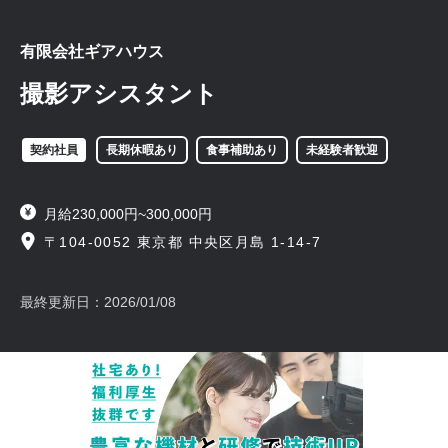
有限会社ギアハウス
撮影アシスタント
契約社員
長期休暇あり
食事補助あり
未経験者歓迎
月給230,000円~300,000円
〒104-0052 東京都 中央区月島 1-14-7
最終更新日：
2026/01/08