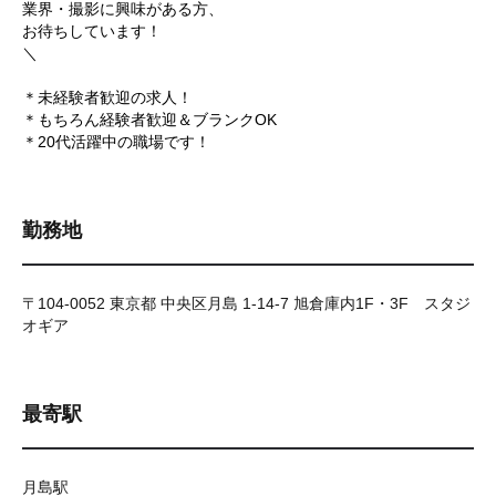
業界・撮影に興味がある方、
お待ちしています！
＼
＊未経験者歓迎の求人！
＊もちろん経験者歓迎＆ブランクOK
＊20代活躍中の職場です！
勤務地
〒104-0052 東京都 中央区月島 1-14-7 旭倉庫内1F・3F スタジ
オギア
最寄駅
月島駅