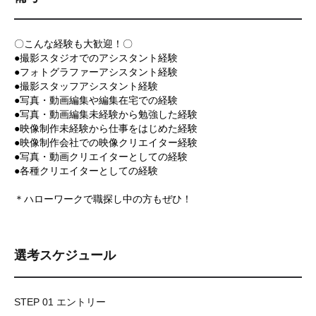
〇こんな経験も大歓迎！〇
●撮影スタジオでのアシスタント経験
●フォトグラファーアシスタント経験
●撮影スタッフアシスタント経験
●写真・動画編集や編集在宅での経験
●写真・動画編集未経験から勉強した経験
●映像制作未経験から仕事をはじめた経験
●映像制作会社での映像クリエイター経験
●写真・動画クリエイターとしての経験
●各種クリエイターとしての経験
＊ハローワークで職探し中の方もぜひ！
選考スケジュール
STEP 01 エントリー