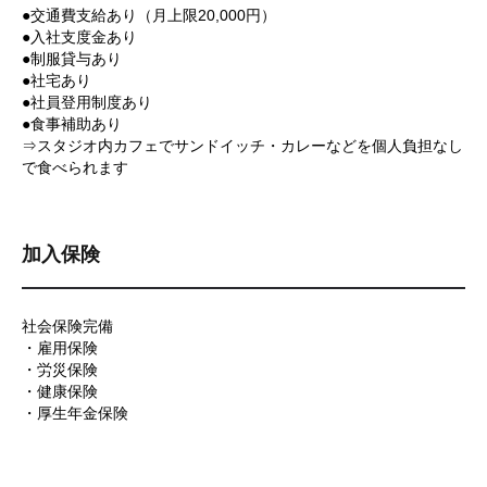
●交通費支給あり（月上限20,000円）
●入社支度金あり
●制服貸与あり
●社宅あり
●社員登用制度あり
●食事補助あり
⇒スタジオ内カフェでサンドイッチ・カレーなどを個人負担なし
で食べられます
加入保険
社会保険完備
・雇用保険
・労災保険
・健康保険
・厚生年金保険