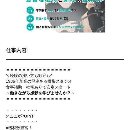
仕事内容
＝＝＝＝＝＝＝＝＝＝＝＝＝＝＝＝
＼経験の浅い方も歓迎♪／
1986年創業の歴史ある撮影スタジオ
食事補助・社宅ありで安定スタート
～働きながら撮影を学びませんか？～
＝＝＝＝＝＝＝＝＝＝＝＝＝＝＝＝
・・・・・・・・
✅ここがPOINT
・・・・・・・・
●機材数豊富！