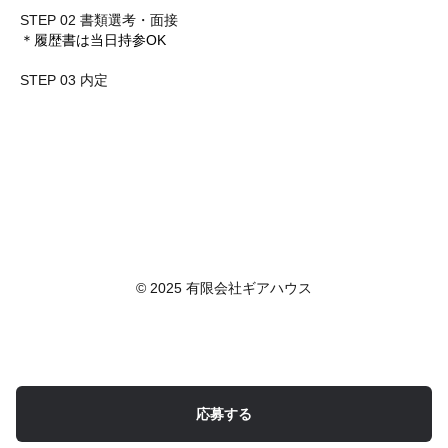
STEP 02 書類選考・面接
＊履歴書は当日持参OK
STEP 03 内定
© 2025 有限会社ギアハウス
応募する