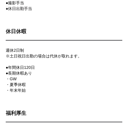
●撮影手当
●休日出勤手当
休日休暇
週休2日制
※土日祝日出勤の場合は代休が取れます。
●年間休日120日
●長期休暇あり
・GW
・夏季休暇
・年末年始
福利厚生