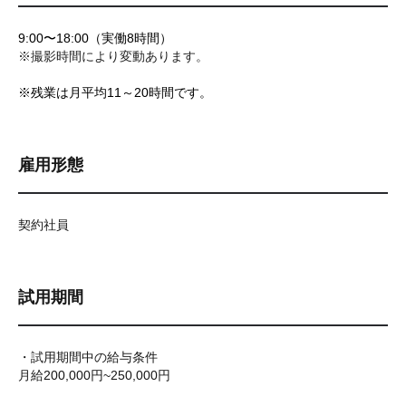
9:00〜18:00（実働8時間）
※撮影時間により変動あります。
※残業は月平均11～20時間です。
雇用形態
契約社員
試用期間
・試用期間中の給与条件
月給200,000円~250,000円