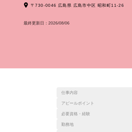
〒730-0046 広島県 広島市中区 昭和町11-26
最終更新日：
2026/08/06
仕事内容
アピールポイント
必要資格・経験
勤務地