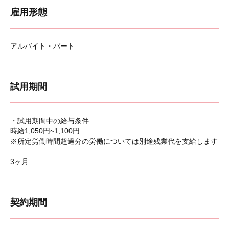
雇用形態
アルバイト・パート
試用期間
・試用期間中の給与条件
時給1,050円~1,100円
※所定労働時間超過分の労働については別途残業代を支給します
3ヶ月
契約期間