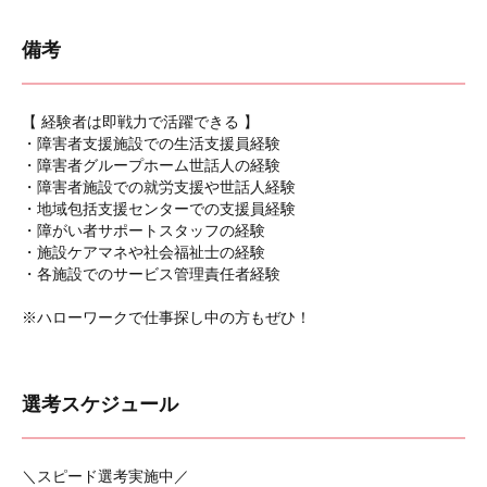
備考
【 経験者は即戦力で活躍できる 】
・障害者支援施設での生活支援員経験
・障害者グループホーム世話人の経験
・障害者施設での就労支援や世話人経験
・地域包括支援センターでの支援員経験
・障がい者サポートスタッフの経験
・施設ケアマネや社会福祉士の経験
・各施設でのサービス管理責任者経験
※ハローワークで仕事探し中の方もぜひ！
選考スケジュール
＼スピード選考実施中／