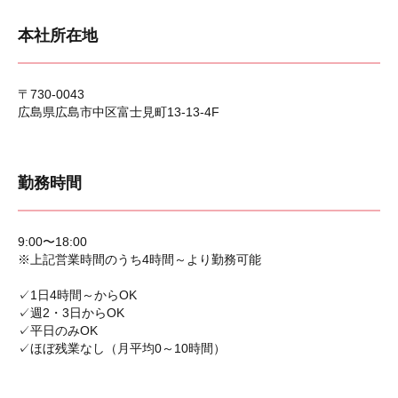
本社所在地
〒730-0043
広島県広島市中区富士見町13-13-4F
勤務時間
9:00〜18:00
※上記営業時間のうち4時間～より勤務可能
✓1日4時間～からOK
✓週2・3日からOK
✓平日のみOK
✓ほぼ残業なし（月平均0～10時間）