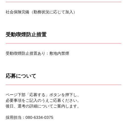
社会保険完備（勤務状況に応じて加入）
受動喫煙防止措置
受動喫煙防止措置あり：敷地内禁煙
応募について
ページ下部「応募する」ボタンを押下し、
必要事項をご記入のうえご応募ください。
後日、選考の詳細についてご案内します。
採用担当：080-6334-0375