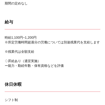
期間の定めなし
給与
時給1,100円~1,200円
※所定労働時間超過分の労働については別途残業代を支給します
※残業代は全額支給
♢昇給あり（適宜実施）
ー能力・勤続年数・保有資格などを評価
休日休暇
シフト制