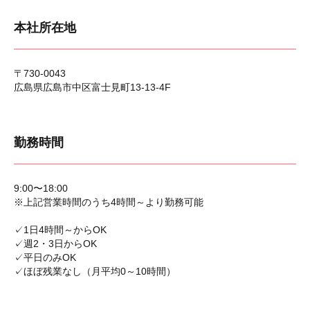
本社所在地
〒730-0043
広島県広島市中区富士見町13-13-4F
勤務時間
9:00〜18:00
※上記営業時間のうち4時間～より勤務可能
✓1日4時間～からOK
✓週2・3日からOK
✓平日のみOK
✓ほぼ残業なし（月平均0～10時間）