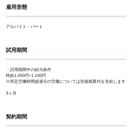
雇用形態
アルバイト・パート
試用期間
・試用期間中の給与条件
時給1,050円~1,100円
※所定労働時間超過分の労働については別途残業代を支給します
3ヶ月
契約期間