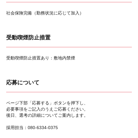
社会保険完備（勤務状況に応じて加入）
受動喫煙防止措置
受動喫煙防止措置あり：敷地内禁煙
応募について
ページ下部「応募する」ボタンを押下し、
必要事項をご記入のうえご応募ください。
後日、選考の詳細についてご案内します。
採用担当：080-6334-0375