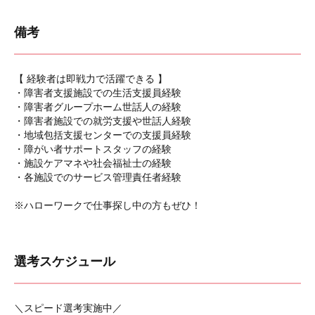
備考
【 経験者は即戦力で活躍できる 】
・障害者支援施設での生活支援員経験
・障害者グループホーム世話人の経験
・障害者施設での就労支援や世話人経験
・地域包括支援センターでの支援員経験
・障がい者サポートスタッフの経験
・施設ケアマネや社会福祉士の経験
・各施設でのサービス管理責任者経験
※ハローワークで仕事探し中の方もぜひ！
選考スケジュール
＼スピード選考実施中／