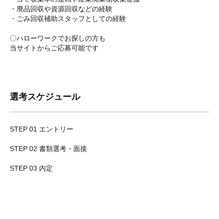
・廃品回収や資源回収などの経験
・ごみ回収補助スタッフとしての経験
〇ハローワークでお探しの方も
当サイトからご応募可能です
選考スケジュール
STEP 01 エントリー
STEP 02 書類選考・面接
STEP 03 内定