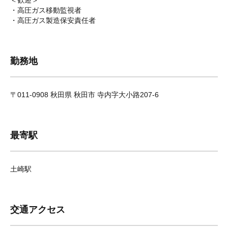
＜歓迎＞
・高圧ガス移動監視者
・高圧ガス製造保安責任者
勤務地
〒011-0908 秋田県 秋田市 寺内字大小路207-6
最寄駅
土崎駅
交通アクセス