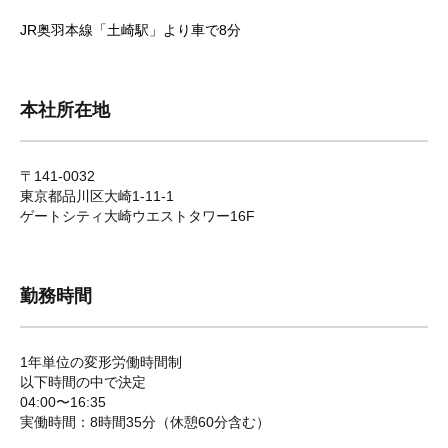
JR奥羽本線「土崎駅」より車で8分
本社所在地
〒141-0032
東京都品川区大崎1-11-1
ゲートシティ大崎ウエストタワー16F
勤務時間
1年単位の変形労働時間制
以下時間の中で決定
04:00〜16:35
実働時間：8時間35分（休憩60分含む）