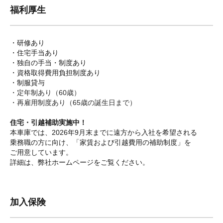
福利厚生
・研修あり
・住宅手当あり
・独自の手当・制度あり
・資格取得費用負担制度あり
・制服貸与
・定年制あり（60歳）
・再雇用制度あり（65歳の誕生日まで）
住宅・引越補助実施中！
本車庫では、2026年9月末までに遠方から入社を希望される
乗務職の方に向け、「家賃および引越費用の補助制度」を
ご用意しています。
詳細は、弊社ホームページをご覧ください。
加入保険