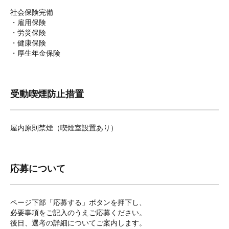
社会保険完備
・雇用保険
・労災保険
・健康保険
・厚生年金保険
受動喫煙防止措置
屋内原則禁煙（喫煙室設置あり）
応募について
ページ下部「応募する」ボタンを押下し、
必要事項をご記入のうえご応募ください。
後日、選考の詳細についてご案内します。