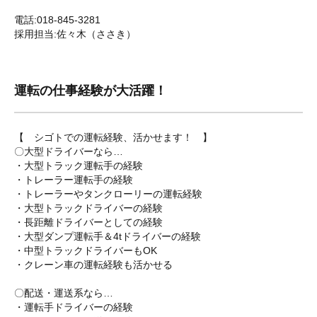
電話:018-845-3281
採用担当:佐々木（ささき）
運転の仕事経験が大活躍！
【 シゴトでの運転経験、活かせます！ 】
〇大型ドライバーなら…
・大型トラック運転手の経験
・トレーラー運転手の経験
・トレーラーやタンクローリーの運転経験
・大型トラックドライバーの経験
・長距離ドライバーとしての経験
・大型ダンプ運転手＆4tドライバーの経験
・中型トラックドライバーもOK
・クレーン車の運転経験も活かせる
〇配送・運送系なら…
・運転手ドライバーの経験