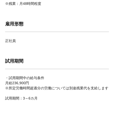
※残業：月48時間程度
雇用形態
正社員
試用期間
・試用期間中の給与条件
月給236,900円
※所定労働時間超過分の労働については別途残業代を支給します
試用期間：3～6カ月