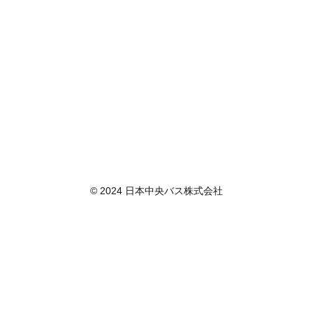
© 2024 日本中央バス株式会社