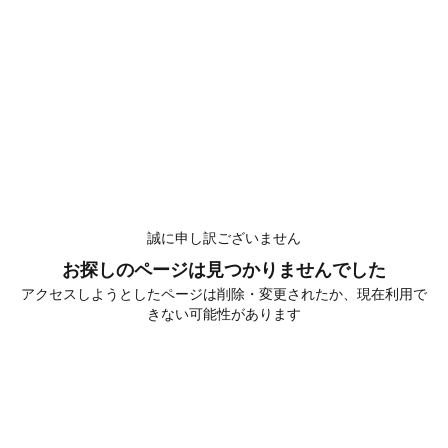
誠に申し訳ございません
お探しのページは見つかりませんでした
アクセスしようとしたページは削除・変更されたか、現在利用で
きない可能性があります