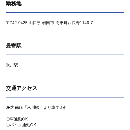
勤務地
〒742-0425 山口県 岩国市 周東町西長野1146-7
最寄駅
米川駅
交通アクセス
JR岩徳線「米川駅」より車で8分
〇車通勤OK
〇バイク通勤OK