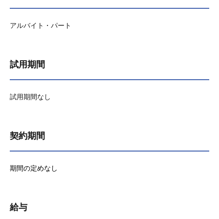
アルバイト・パート
試用期間
試用期間なし
契約期間
期間の定めなし
給与