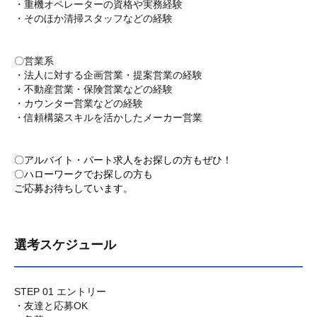
・重機オペレーターの資格や実務経験
・そのほか清掃スタッフなどの経験
〇営業系
・法人に対する企画営業・提案営業の経験
・不動産営業・保険営業などの経験
・カウンター営業などの経験
・信頼構築スキルを活かしたメーカー営業
〇アルバイト・パート求人をお探しの方もぜひ！
〇ハローワークでお探しの方も
ご応募お待ちしています。
選考スケジュール
STEP 01 エントリー
・友達と応募OK