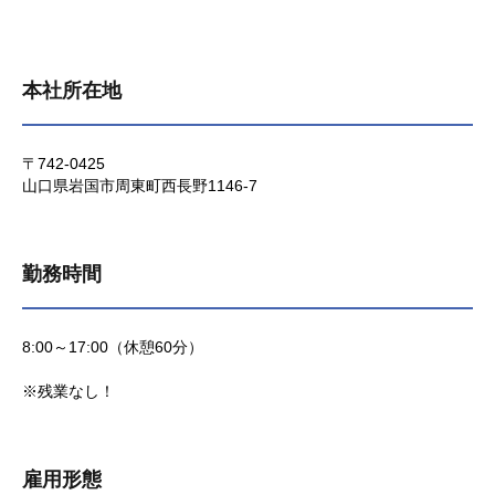
本社所在地
〒742-0425
山口県岩国市周東町西長野1146-7
勤務時間
8:00～17:00（休憩60分）
※残業なし！
雇用形態