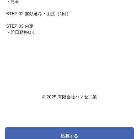
・急募
STEP 02 書類選考・面接（1回）
STEP 03 内定
・即日勤務OK
© 2025 有限会社ハマセ工業
応募する