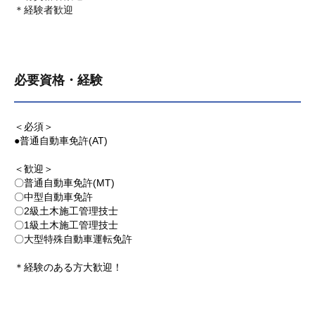
＊経験者歓迎
必要資格・経験
＜必須＞
●普通自動車免許(AT)
＜歓迎＞
〇普通自動車免許(MT)
〇中型自動車免許
〇2級土木施工管理技士
〇1級土木施工管理技士
〇大型特殊自動車運転免許
＊経験のある方大歓迎！