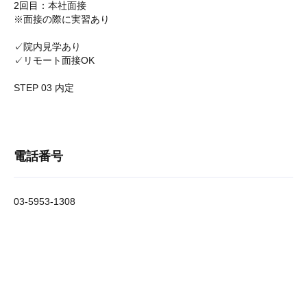
2回目：本社面接
※面接の際に実習あり
✓院内見学あり
✓リモート面接OK
STEP 03 内定
電話番号
03-5953-1308