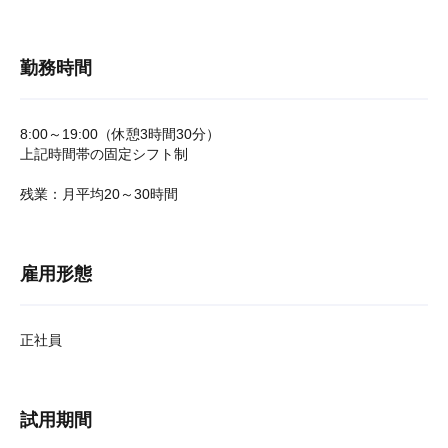
勤務時間
8:00～19:00（休憩3時間30分）
上記時間帯の固定シフト制
残業：月平均20～30時間
雇用形態
正社員
試用期間