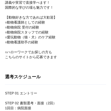
講義や実習で直接学べます！
国際的な学びの場も魅力です！
【動物好きな方であれば大歓迎】
○動物看護師としての経験
○動物病院 受付の経験
○動物病院スタッフでの経験
○愛玩動物（猫・犬）のケア経験
○動物看護助手の経験
○ハローワークでお探しの方も
こちらのサイトから応募できます
選考スケジュール
STEP 01 エントリー
STEP 02 書類選考・面接（2回）
1回目：病院面接