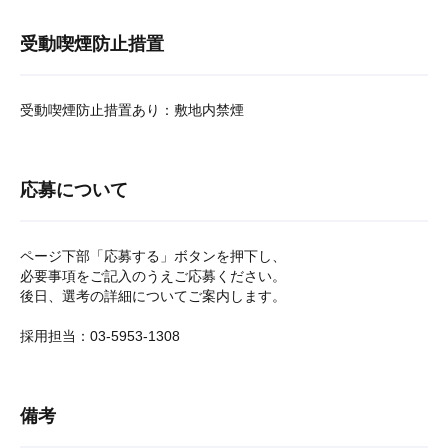
受動喫煙防止措置
受動喫煙防止措置あり：敷地内禁煙
応募について
ページ下部「応募する」ボタンを押下し、
必要事項をご記入のうえご応募ください。
後日、選考の詳細についてご案内します。
採用担当：03-5953-1308
備考