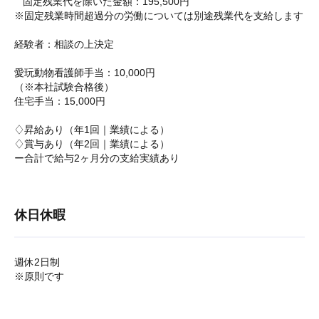
固定残業代を除いた金額：195,500円
※固定残業時間超過分の労働については別途残業代を支給します
経験者：相談の上決定
愛玩動物看護師手当：10,000円
（※本社試験合格後）
住宅手当：15,000円
♢昇給あり（年1回｜業績による）
♢賞与あり（年2回｜業績による）
ー合計で給与2ヶ月分の支給実績あり
休日休暇
週休2日制
※原則です