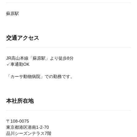
蘇原駅
交通アクセス
JR高山本線「蘇原駅」より徒歩8分
✓車通勤OK
「カーサ動物病院」での勤務です。
本社所在地
〒108-0075
東京都港区港南1-2-70
品川シーズンテラス7階