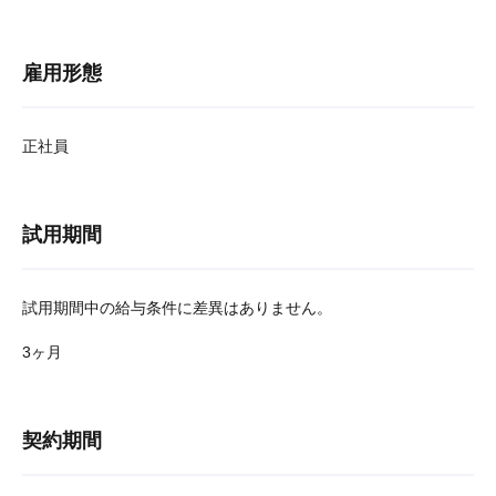
雇用形態
正社員
試用期間
試用期間中の給与条件に差異はありません。
3ヶ月
契約期間