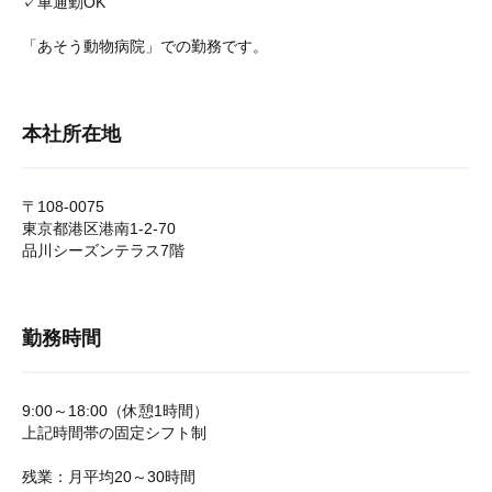
✓車通勤OK
「あそう動物病院」での勤務です。
本社所在地
〒108-0075
東京都港区港南1-2-70
品川シーズンテラス7階
勤務時間
9:00～18:00（休憩1時間）
上記時間帯の固定シフト制
残業：月平均20～30時間