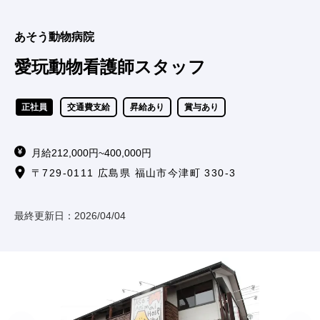
あそう動物病院
愛玩動物看護師スタッフ
正社員
交通費支給
昇給あり
賞与あり
月給212,000円~400,000円
〒729-0111 広島県 福山市今津町 330-3
最終更新日：
2026/04/04