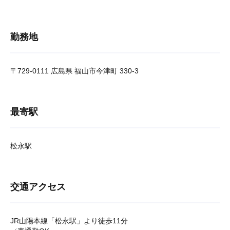
勤務地
〒729-0111 広島県 福山市今津町 330-3
最寄駅
松永駅
交通アクセス
JR山陽本線「松永駅」より徒歩11分