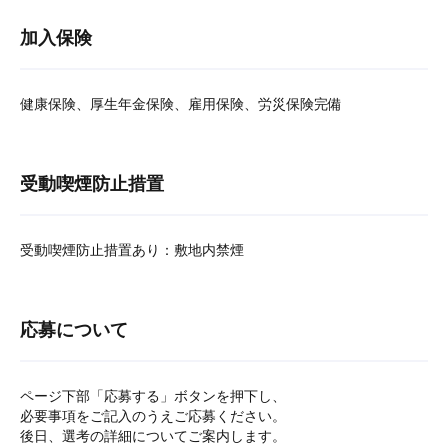
加入保険
健康保険、厚生年金保険、雇用保険、労災保険完備
受動喫煙防止措置
受動喫煙防止措置あり：敷地内禁煙
応募について
ページ下部「応募する」ボタンを押下し、
必要事項をご記入のうえご応募ください。
後日、選考の詳細についてご案内します。