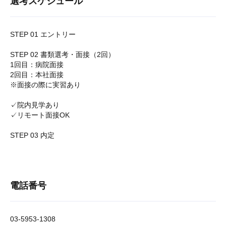
選考スケジュール
STEP 01 エントリー
STEP 02 書類選考・面接（2回）
1回目：病院面接
2回目：本社面接
※面接の際に実習あり
✓院内見学あり
✓リモート面接OK
STEP 03 内定
電話番号
03-5953-1308