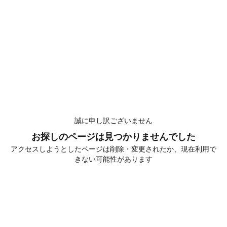
誠に申し訳ございません
お探しのページは見つかりませんでした
アクセスしようとしたページは削除・変更されたか、現在利用で
きない可能性があります