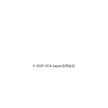
© 2025 VCA Japan合同会社