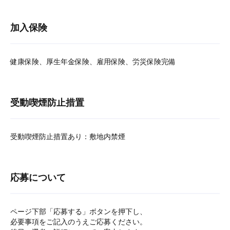
加入保険
健康保険、厚生年金保険、雇用保険、労災保険完備
受動喫煙防止措置
受動喫煙防止措置あり：敷地内禁煙
応募について
ページ下部「応募する」ボタンを押下し、
必要事項をご記入のうえご応募ください。