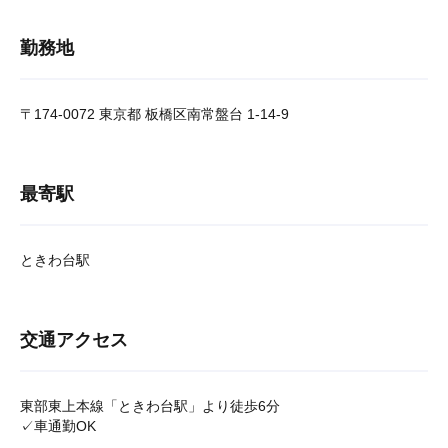
勤務地
〒174-0072 東京都 板橋区南常盤台 1-14-9
最寄駅
ときわ台駅
交通アクセス
東部東上本線「ときわ台駅」より徒歩6分
✓車通勤OK