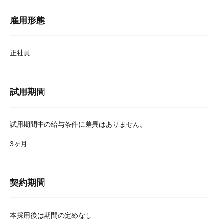
雇用形態
正社員
試用期間
試用期間中の給与条件に差異はありません。
3ヶ月
契約期間
本採用後は期間の定めなし