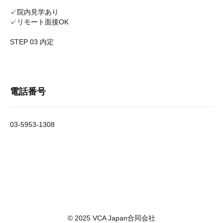
✓院内見学あり
✓リモート面接OK
STEP 03 内定
電話番号
03-5953-1308
© 2025 VCA Japan合同会社