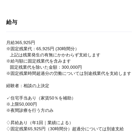
給与
月給365,925円
※固定残業代：65,925円 (30時間分）
上記は残業発生の有無にかかわらず支給します
※給与額に固定残業代を含みます
固定残業代を除いた金額：300,000円
※固定残業時間超過分の労働については別途残業代を支給します
経験者：相談の上決定
✓住宅手当あり（家賃50％を補助）
※上限50,000円
※夜間診療を行う方のみ
♢昇給あり（年1回｜業績による）
♢固定残業65,925円（30時間分）超過分については別途支給