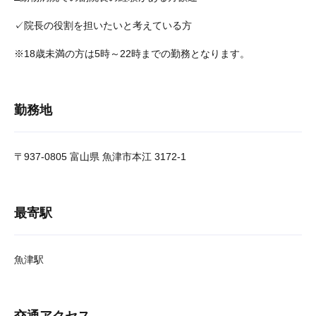
✓院長の役割を担いたいと考えている方
※18歳未満の方は5時～22時までの勤務となります。
勤務地
〒937-0805 富山県 魚津市本江 3172-1
最寄駅
魚津駅