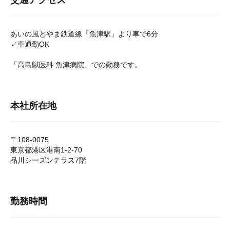
交通アクセス
あいの風とやま鉄道線「魚津駅」より車で6分
✓車通勤OK
「高島獣医科 魚津病院」での勤務です。
本社所在地
〒108-0075
東京都港区港南1-2-70
品川シーズンテラス7階
勤務時間