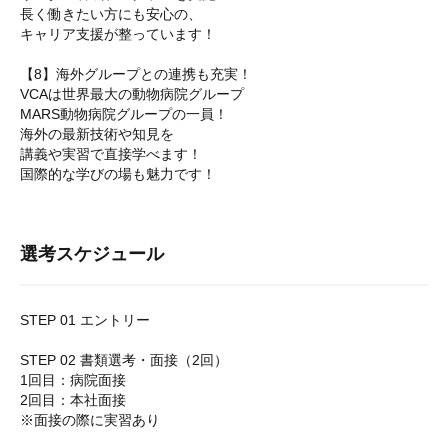
長く働きたい方にも安心の、
キャリア支援が整っています！
【8】海外グループとの連携も充実！
VCAは世界最大の動物病院グループ
MARS動物病院グループの一員！
海外の最新技術や知見を
講義や実習で直接学べます！
国際的な学びの場も魅力です！
選考スケジュール
STEP 01 エントリー
STEP 02 書類選考・面接（2回）
1回目：病院面接
2回目：本社面接
※面接の際に実習あり