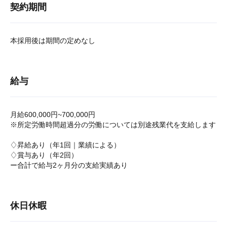
契約期間
本採用後は期間の定めなし
給与
月給600,000円~700,000円
※所定労働時間超過分の労働については別途残業代を支給します
♢昇給あり（年1回｜業績による）
♢賞与あり（年2回）
ー合計で給与2ヶ月分の支給実績あり
休日休暇