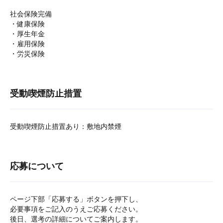
社会保険完備
・健康保険
・厚生年金
・雇用保険
・労災保険
受動喫煙防止措置
受動喫煙防止措置あり：敷地内禁煙
応募について
ページ下部「応募する」ボタンを押下し、
必要事項をご記入のうえご応募ください。
後日、選考の詳細についてご案内します。