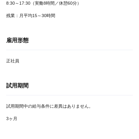
8:30～17:30（実働8時間／休憩60分）
残業：月平均15～30時間
雇用形態
正社員
試用期間
試用期間中の給与条件に差異はありません。
3ヶ月