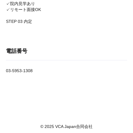
✓院内見学あり
✓リモート面接OK
STEP 03 内定
電話番号
03-5953-1308
© 2025 VCA Japan合同会社