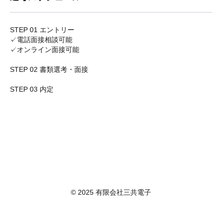
STEP 01 エントリー
✓電話面接相談可能
✓オンライン面接可能
STEP 02 書類選考・面接
STEP 03 内定
© 2025 有限会社三共電子