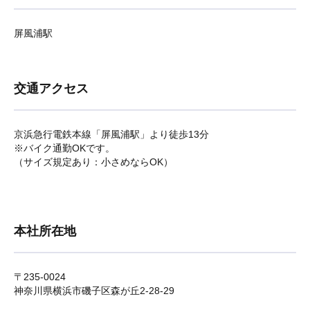
屏風浦駅
交通アクセス
京浜急行電鉄本線「屏風浦駅」より徒歩13分
※バイク通勤OKです。
（サイズ規定あり：小さめならOK）
本社所在地
〒235-0024
神奈川県横浜市磯子区森が丘2-28-29