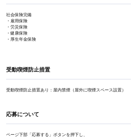
社会保険完備
・雇用保険
・労災保険
・健康保険
・厚生年金保険
受動喫煙防止措置
受動喫煙防止措置あり：屋内禁煙（屋外に喫煙スペース設置）
応募について
ページ下部「応募する」ボタンを押下し、