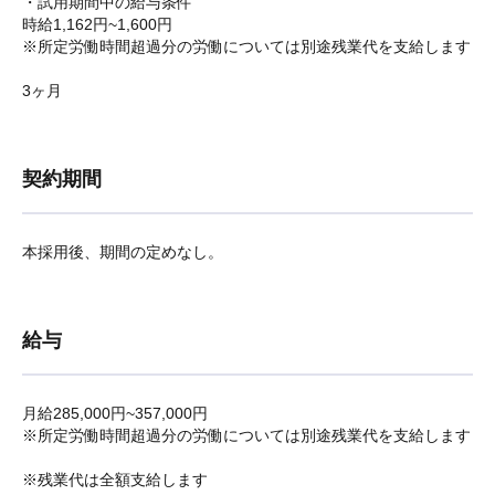
・試用期間中の給与条件
時給1,162円~1,600円
※所定労働時間超過分の労働については別途残業代を支給します
3ヶ月
契約期間
本採用後、期間の定めなし。
給与
月給285,000円~357,000円
※所定労働時間超過分の労働については別途残業代を支給します
※残業代は全額支給します