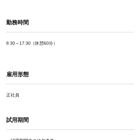
勤務時間
8:30～17:30（休憩60分）
雇用形態
正社員
試用期間