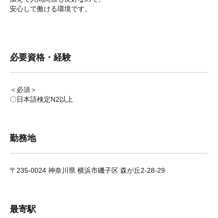
安心して働ける環境です。
必要資格・経験
＜必須＞
〇日本語検定N2以上
勤務地
〒235-0024 神奈川県 横浜市磯子区 森が丘2-28-29
最寄駅