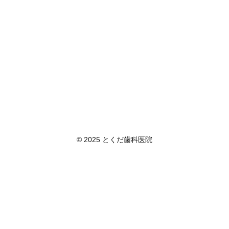
© 2025 とくだ歯科医院