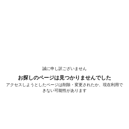
誠に申し訳ございません
お探しのページは見つかりませんでした
アクセスしようとしたページは削除・変更されたか、現在利用で
きない可能性があります