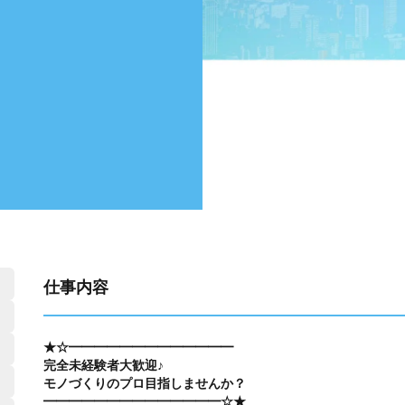
仕事内容
★☆━━━━━━━━━━━━━
完全未経験者大歓迎♪
モノづくりのプロ目指しませんか？
━━━━━━━━━━━━━━☆★