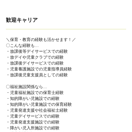
歓迎キャリア
＼保育・教育の経験も活かせます！／
〇こんな経験も…
・放課後等デイサービスでの経験
・放デイや児童クラブでの経験
・放課後デイサービスでの経験
・児童養護施設での児童指導員経験
・放課後児童支援員としての経験
〇福祉施設関係なら…
・児童福祉施設での保育士経験
・知的障がい児施設での経験
・知的障がい児童施設での保育経験
・児童発達支援や社会福祉士経験
・児童デイサービスでの経験
・児童発達支援施設での経験
・障がい児入所施設での経験