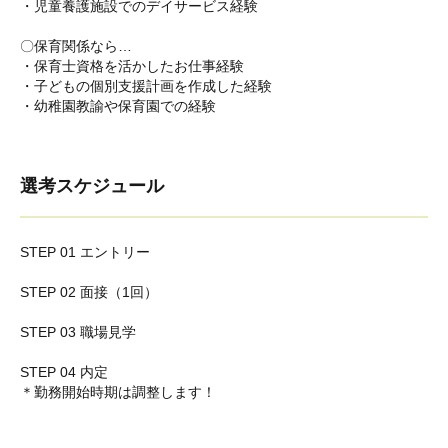
・児童養護施設でのデイサービス経験
〇保育関係なら…
・保育士資格を活かしたお仕事経験
・子どもの個別支援計画を作成した経験
・幼稚園教諭や保育園での経験
選考スケジュール
STEP 01 エントリー
STEP 02 面接（1回）
STEP 03 職場見学
STEP 04 内定
＊勤務開始時期は調整します！