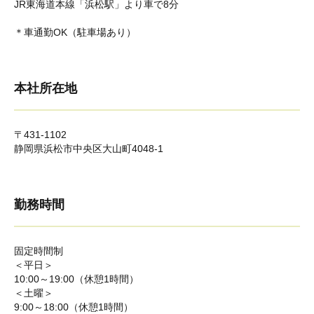
JR東海道本線「浜松駅」より車で8分
＊車通勤OK（駐車場あり）
本社所在地
〒431-1102
静岡県浜松市中央区大山町4048-1
勤務時間
固定時間制
＜平日＞
10:00～19:00（休憩1時間）
＜土曜＞
9:00～18:00（休憩1時間）