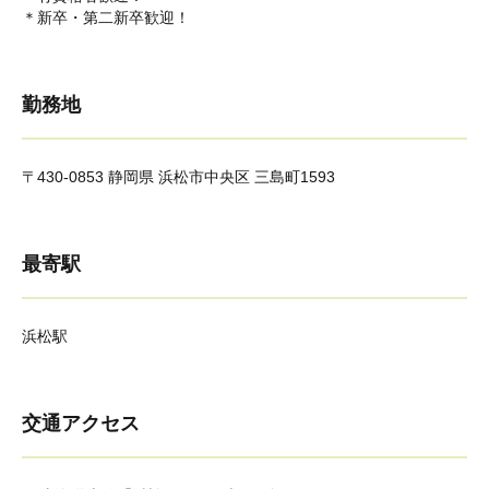
＊新卒・第二新卒歓迎！
勤務地
〒430-0853 静岡県 浜松市中央区 三島町1593
最寄駅
浜松駅
交通アクセス