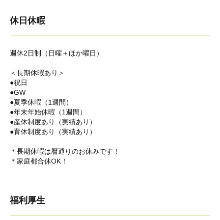
休日休暇
週休2日制（日曜＋ほか曜日）
＜長期休暇あり＞
●祝日
●GW
●夏季休暇（1週間）
●年末年始休暇（1週間）
●産休制度あり（実績あり）
●育休制度あり（実績あり）
＊長期休暇は暦通りのお休みです！
＊家庭都合休OK！
福利厚生