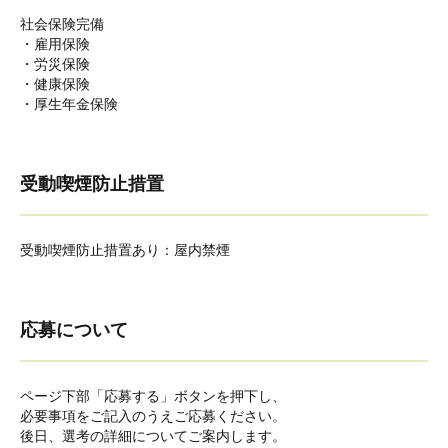
社会保険完備
・雇用保険
・労災保険
・健康保険
・厚生年金保険
受動喫煙防止措置
受動喫煙防止措置あり：屋内禁煙
応募について
ページ下部「応募する」ボタンを押下し、
必要事項をご記入のうえご応募ください。
後日、選考の詳細についてご案内します。