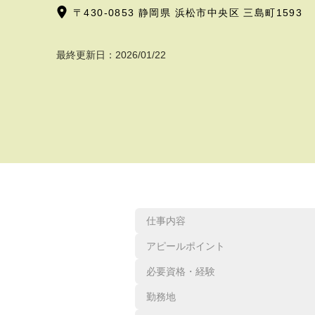
〒430-0853 静岡県 浜松市中央区 三島町1593
最終更新日：
2026/01/22
仕事内容
アピールポイント
必要資格・経験
勤務地