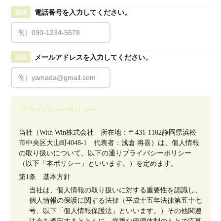
電話番号を入力してください。
必須
メールアドレスを入力してください。
必須
プライバシーポリシー
当社（With Win株式会社　所在地：〒431-1102静岡県浜松
市中央区大山町4048-1　代表者：浅倉 将喜）は、個人情報
の取り扱いについて、以下の通りプライバシーポリシー
（以下「本ポリシー」といいます。）を定めます。
第1条　基本方針
当社は、個人情報の取り扱いに対する重要性を認識し、
個人情報の保護に関する法律（平成十五年法律第五十七
号、以下「個人情報保護法」といいます。）その他関連