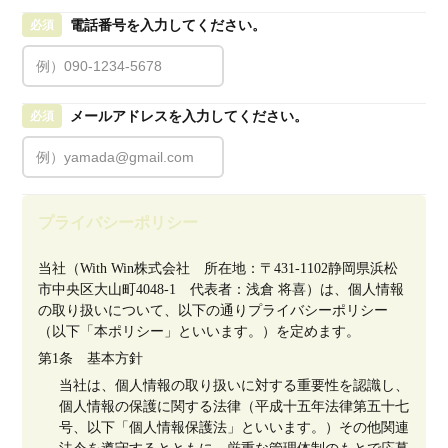
電話番号を入力してください。
必須
メールアドレスを入力してください。
必須
プライバシーポリシー
当社（With Win株式会社　所在地：〒431-1102静岡県浜松
市中央区大山町4048-1　代表者：浅倉 将喜）は、個人情報
の取り扱いについて、以下の通りプライバシーポリシー
（以下「本ポリシー」といいます。）を定めます。
第1条　基本方針
当社は、個人情報の取り扱いに対する重要性を認識し、
個人情報の保護に関する法律（平成十五年法律第五十七
号、以下「個人情報保護法」といいます。）その他関連