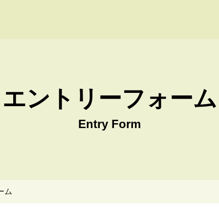
 Win株式会社 採用サイト
エントリーフォーム
Entry Form
ーム