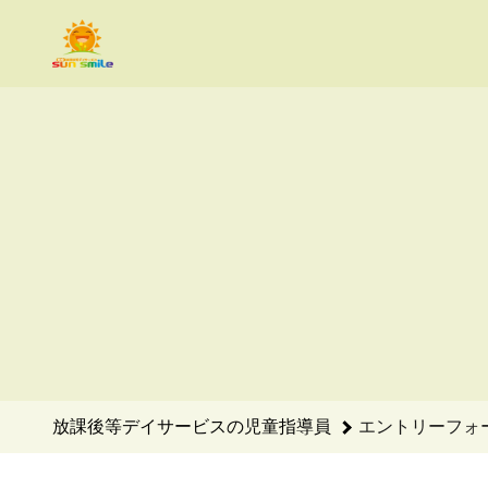
放課後等デイサービスの児童指導員のエントリーフォーム - With
放課後等デイサービスの児童指導員
エントリーフォ