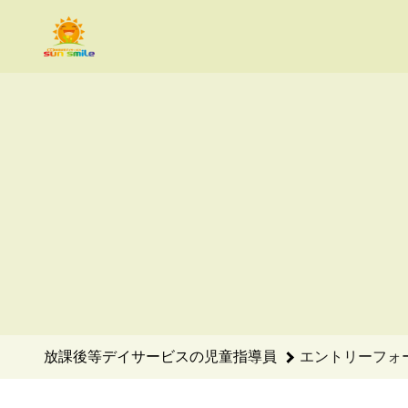
放課後等デイサービスの児童指導員のエントリーフォーム - With
放課後等デイサービスの児童指導員
エントリーフォ