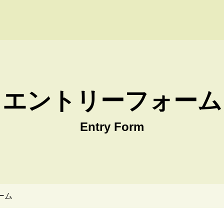
 Win株式会社 採用サイト
エントリーフォーム
Entry Form
ーム