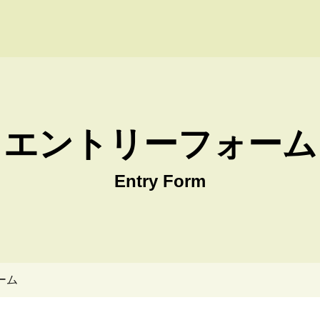
 Win株式会社 採用サイト
エントリーフォーム
Entry Form
ーム