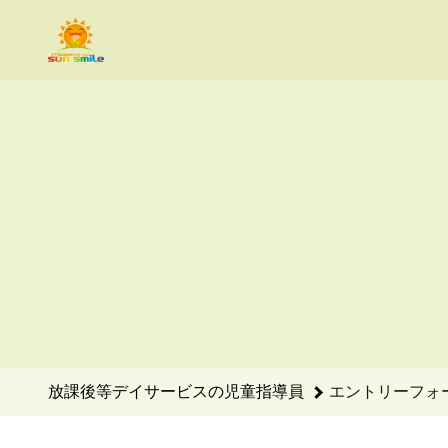
放課後等デイサービスの児童指導員のエントリーフォーム - With
放課後等デイサービスの児童指導員
エントリーフォ