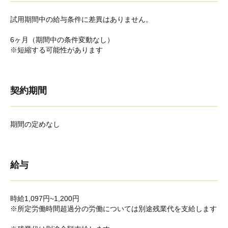
試用期間中の給与条件に差異はありません。
6ヶ月（期間中の条件変動なし）
※短縮する可能性があります
契約期間
期間の定めなし
給与
時給1,097円~1,200円
※所定労働時間超過分の労働については別途残業代を支給します