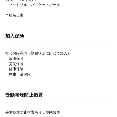
―フットサル・バスケットボール
＊服装自由
加入保険
社会保険完備（勤務状況に応じて加入）
・雇用保険
・労災保険
・健康保険
・厚生年金保険
受動喫煙防止措置
受動喫煙防止措置あり：屋内禁煙