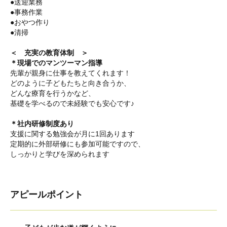
●送迎業務
●事務作業
●おやつ作り
●清掃
＜ 充実の教育体制 ＞
＊現場でのマンツーマン指導
先輩が親身に仕事を教えてくれます！
どのように子どもたちと向き合うか、
どんな療育を行うかなど、
基礎を学べるので未経験でも安心です♪
＊社内研修制度あり
支援に関する勉強会が月に1回あります
定期的に外部研修にも参加可能ですので、
しっかりと学びを深められます
アピールポイント