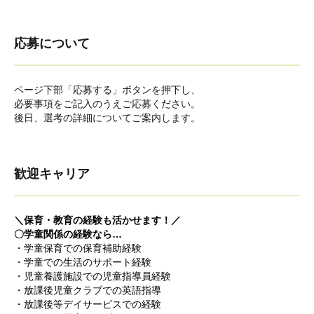
応募について
ページ下部「応募する」ボタンを押下し、
必要事項をご記入のうえご応募ください。
後日、選考の詳細についてご案内します。
歓迎キャリア
＼保育・教育の経験も活かせます！／
〇学童関係の経験なら…
・学童保育での保育補助経験
・学童での生活のサポート経験
・児童養護施設での児童指導員経験
・放課後児童クラブでの英語指導
・放課後等デイサービスでの経験