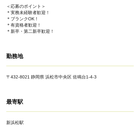
＜応募のポイント＞
＊実務未経験者歓迎！
＊ブランクOK！
＊有資格者歓迎！
＊新卒・第二新卒歓迎！
勤務地
〒432-8021 静岡県 浜松市中央区 佐鳴台1-4-3
最寄駅
新浜松駅