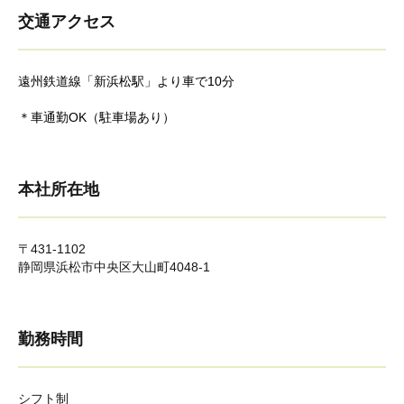
交通アクセス
遠州鉄道線「新浜松駅」より車で10分
＊車通勤OK（駐車場あり）
本社所在地
〒431-1102
静岡県浜松市中央区大山町4048-1
勤務時間
シフト制