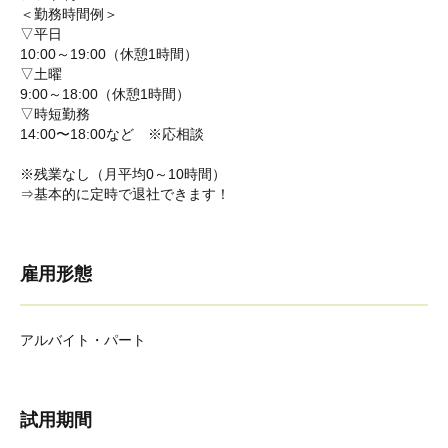
＜勤務時間例＞
▽平日
10:00～19:00（休憩1時間）
▽土曜
9:00～18:00（休憩1時間）
▽時短勤務
14:00〜18:00など ※応相談
※残業なし（月平均0～10時間）
⇒基本的に定時で退社できます！
雇用形態
アルバイト・パート
試用期間