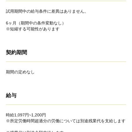
試用期間中の給与条件に差異はありません。
6ヶ月（期間中の条件変動なし）
※短縮する可能性があります
契約期間
期間の定めなし
給与
時給1,097円~1,200円
※所定労働時間超過分の労働については別途残業代を支給します