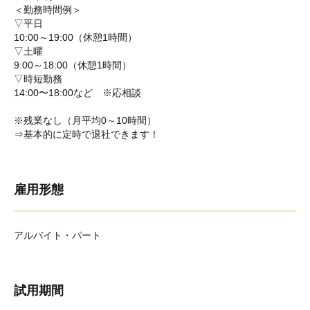
＜勤務時間例＞
▽平日
10:00～19:00（休憩1時間）
▽土曜
9:00～18:00（休憩1時間）
▽時短勤務
14:00〜18:00など ※応相談
※残業なし（月平均0～10時間）
⇒基本的に定時で退社できます！
雇用形態
アルバイト・パート
試用期間