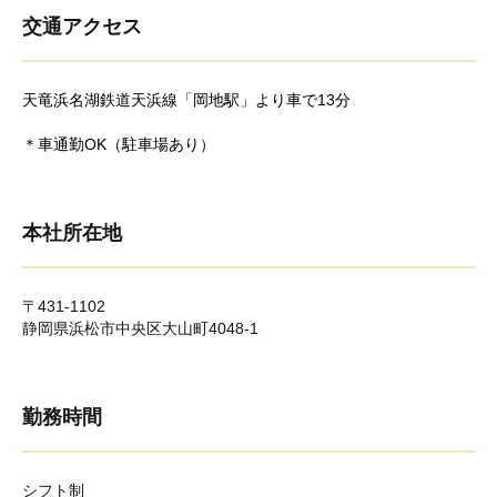
交通アクセス
天竜浜名湖鉄道天浜線「岡地駅」より車で13分
＊車通勤OK（駐車場あり）
本社所在地
〒431-1102
静岡県浜松市中央区大山町4048-1
勤務時間
シフト制