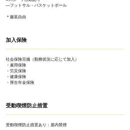
―フットサル・バスケットボール
＊服装自由
加入保険
社会保険完備（勤務状況に応じて加入）
・雇用保険
・労災保険
・健康保険
・厚生年金保険
受動喫煙防止措置
受動喫煙防止措置あり：屋内禁煙