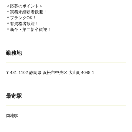
＜応募のポイント＞
＊実務未経験者歓迎！
＊ブランクOK！
＊有資格者歓迎！
＊新卒・第二新卒歓迎！
勤務地
〒431-1102 静岡県 浜松市中央区 大山町4048-1
最寄駅
岡地駅