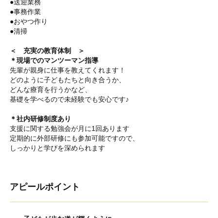
●送迎業務
●事務作業
●おやつ作り
●清掃
＜ 充実の教育体制 ＞
＊現場でのマンツーマン指導
先輩が親身に仕事を教えてくれます！
どのように子どもたちと向き合うか、
どんな療育を行うかなど、
基礎を学べるので未経験でも安心です♪
＊社内研修制度あり
支援に関する勉強会が月に1回あります
定期的に外部研修にも参加可能ですので、
しっかりと学びを深められます
アピールポイント