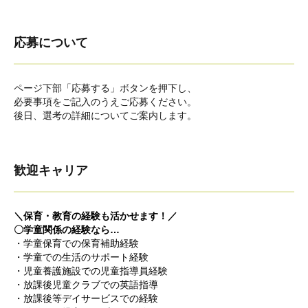
応募について
ページ下部「応募する」ボタンを押下し、
必要事項をご記入のうえご応募ください。
後日、選考の詳細についてご案内します。
歓迎キャリア
＼保育・教育の経験も活かせます！／
〇学童関係の経験なら…
・学童保育での保育補助経験
・学童での生活のサポート経験
・児童養護施設での児童指導員経験
・放課後児童クラブでの英語指導
・放課後等デイサービスでの経験