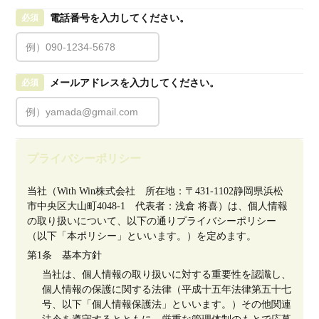
電話番号を入力してください。
必須
メールアドレスを入力してください。
必須
プライバシーポリシー
当社（With Win株式会社　所在地：〒431-1102静岡県浜松
市中央区大山町4048-1　代表者：浅倉 将喜）は、個人情報
の取り扱いについて、以下の通りプライバシーポリシー
（以下「本ポリシー」といいます。）を定めます。
第1条　基本方針
当社は、個人情報の取り扱いに対する重要性を認識し、
個人情報の保護に関する法律（平成十五年法律第五十七
号、以下「個人情報保護法」といいます。）その他関連