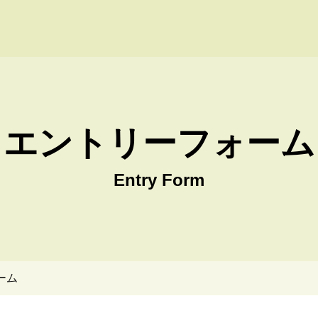
 Win株式会社 採用サイト
エントリーフォーム
Entry Form
ーム