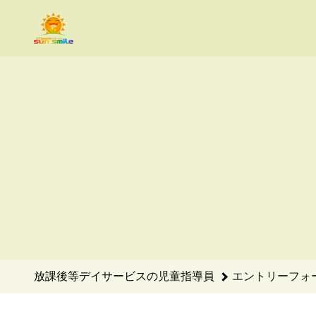
放課後等デイサービスの児童指導員のエントリーフォーム - With
放課後等デイサービスの児童指導員
エントリーフォ