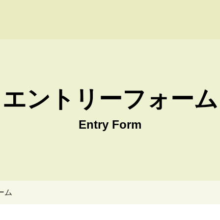
 Win株式会社 採用サイト
エントリーフォーム
Entry Form
ーム