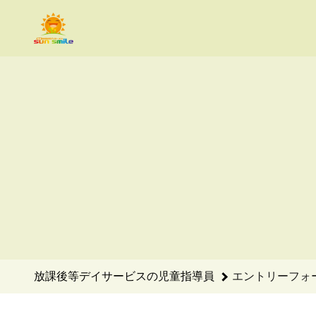
放課後等デイサービスの児童指導員のエントリーフォーム - With
放課後等デイサービスの児童指導員
エントリーフォ