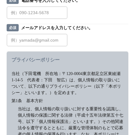
電話番号を入力してください。
必須
メールアドレスを入力してください。
必須
プライバシーポリシー
当社（下田電機　所在地：〒120-0004東京都足立区東綾瀬
1-14-5　代表者：下田　智広）は、個人情報の取り扱いに
ついて、以下の通りプライバシーポリシー（以下「本ポリ
シー」といいます。）を定めます。
第1条　基本方針
当社は、個人情報の取り扱いに対する重要性を認識し、
個人情報の保護に関する法律（平成十五年法律第五十七
号、以下「個人情報保護法」といいます。）その他関連
法令を遵守するとともに、厳重な管理体制のもとで応募
者の個人情報の保護を行います。なお、本ポリシーは、