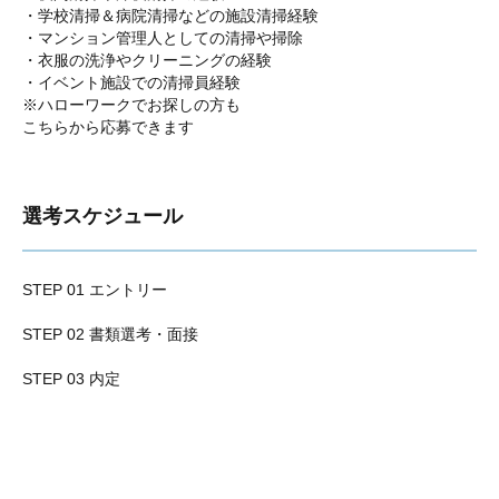
・学校清掃＆病院清掃などの施設清掃経験
・マンション管理人としての清掃や掃除
・衣服の洗浄やクリーニングの経験
・イベント施設での清掃員経験
※ハローワークでお探しの方も
こちらから応募できます
選考スケジュール
STEP 01 エントリー
STEP 02 書類選考・面接
STEP 03 内定