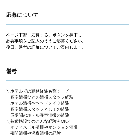
応募について
ページ下部「応募する」ボタンを押下し、
必要事項をご記入のうえご応募ください。
後日、選考の詳細についてご案内します。
備考
＼ホテルでの勤務経験も輝く！／
・客室清掃などの清掃スタッフ経験
・ホテル清掃やベッドメイク経験
・客室清掃スタッフとしての経験
・長期間のホテル客室清掃の経験
＼各種施設でのこんな経験もOK／
・オフィスビル清掃やマンション清掃
・夜間清掃や深夜清掃の経験