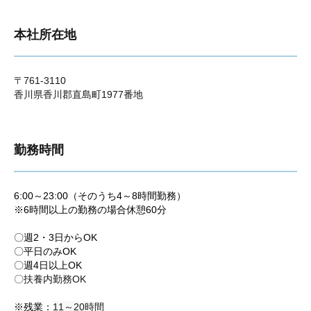
本社所在地
〒761-3110
香川県香川郡直島町1977番地
勤務時間
6:00～23:00（そのうち4～8時間勤務）
※6時間以上の勤務の場合休憩60分
〇週2・3日からOK
〇平日のみOK
〇週4日以上OK
〇扶養内勤務OK
※残業：
11～20時間