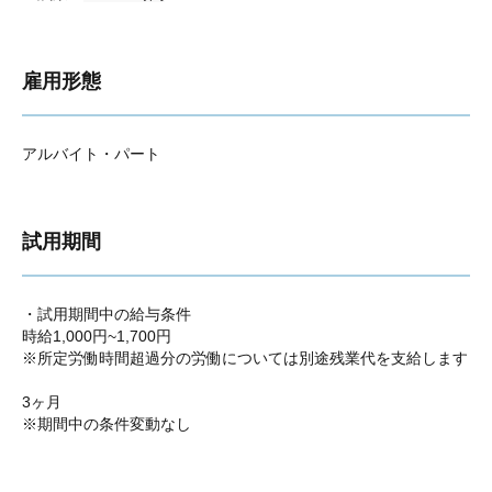
雇用形態
アルバイト・パート
試用期間
・試用期間中の給与条件
時給1,000円~1,700円
※所定労働時間超過分の労働については別途残業代を支給します
3ヶ月
※期間中の条件変動なし