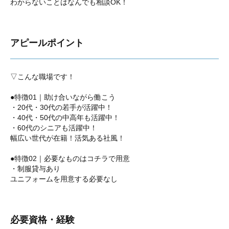
わからないことはなんでも相談OK！
アピールポイント
▽こんな職場です！
●特徴01｜助け合いながら働こう
・20代・30代の若手が活躍中！
・40代・50代の中高年も活躍中！
・60代のシニアも活躍中！
幅広い世代が在籍！活気ある社風！
●特徴02｜必要なものはコチラで用意
・制服貸与あり
ユニフォームを用意する必要なし
必要資格・経験