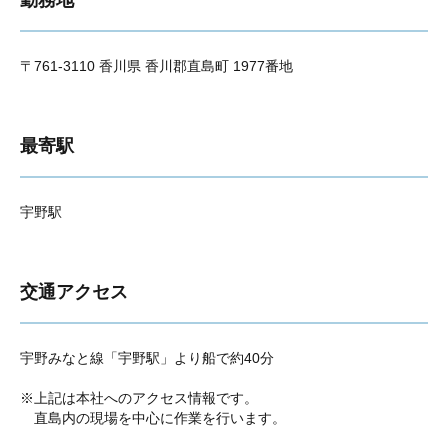
勤務地
〒761-3110 香川県 香川郡直島町 1977番地
最寄駅
宇野駅
交通アクセス
宇野みなと線「宇野駅」より船で約40分
※上記は本社へのアクセス情報です。
直島内の現場を中心に作業を行います。