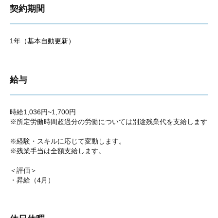
契約期間
1年（基本自動更新）
給与
時給1,036円~1,700円
※所定労働時間超過分の労働については別途残業代を支給します
※経験・スキルに応じて変動します。
※残業手当は全額支給します。
＜評価＞
・昇給（4月）