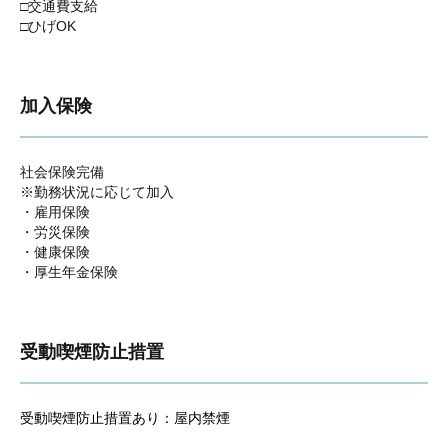
□交通費支給
□ひげOK
加入保険
社会保険完備
※勤務状況に応じて加入
・雇用保険
・労災保険
・健康保険
・厚生年金保険
受動喫煙防止措置
受動喫煙防止措置あり：屋内禁煙