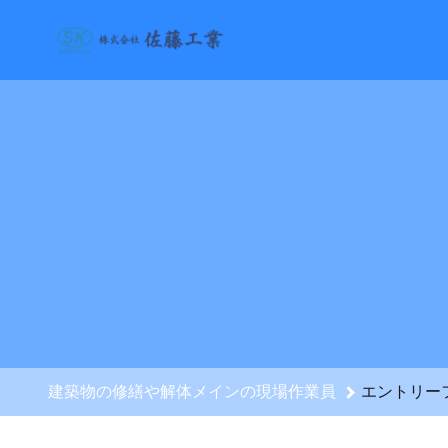
建築物の修繕や解体メインの現場作業員のエントリーフォーム 
建築物の修繕や解体メインの現場作業員
エントリー