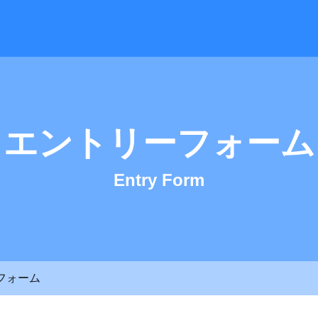
- 株式会社佐藤工業 採用サイト
エントリーフォーム
Entry Form
フォーム