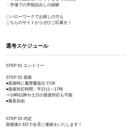
・市場での早朝品出しの経験
〇ハローワークでお探しの方も
こちらのサイトからぜひご応募を！
選考スケジュール
STEP 01 エントリー
STEP 02 面接
●面接時に履歴書提出でOK
●面接対応時間：平日11～17時
⇒19時以降や土日の面接対応も可能
●服装自由
STEP 03 内定
面接後2-3日で合否ご連絡をいたします！