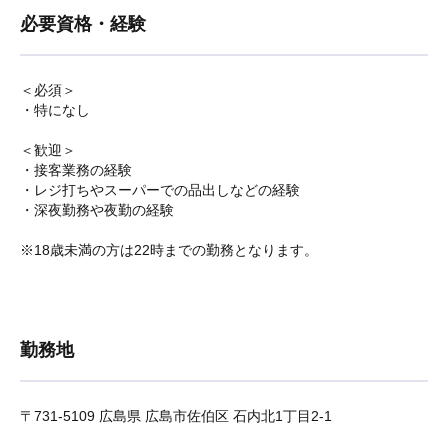
必要資格・経験
＜必須＞
・特になし
＜歓迎＞
・接客業務の経験
・レジ打ちやスーパーでの品出しなどの経験
・深夜勤務や夜勤の経験
※18歳未満の方は22時までの勤務となります。
勤務地
〒731-5109 広島県 広島市佐伯区 石内北1丁目2-1