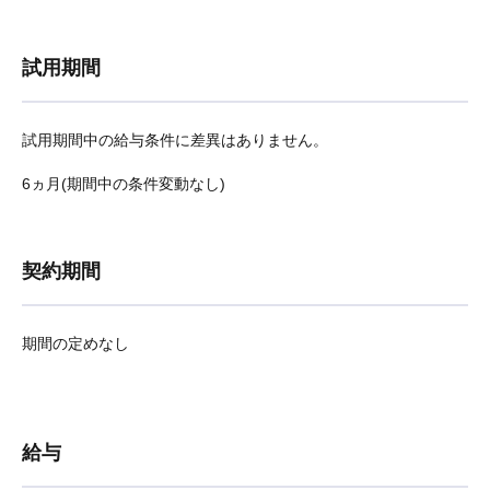
試用期間
試用期間中の給与条件に差異はありません。
6ヵ月(期間中の条件変動なし)
契約期間
期間の定めなし
給与