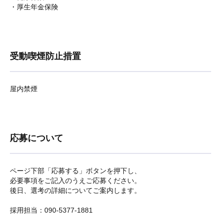
・厚生年金保険
受動喫煙防止措置
屋内禁煙
応募について
ページ下部「応募する」ボタンを押下し、
必要事項をご記入のうえご応募ください。
後日、選考の詳細についてご案内します。
採用担当：090-5377-1881