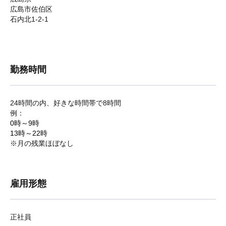
広島市佐伯区
石内北1-2-1
勤務時間
24時間の内、好きな時間帯で8時間
例：
0時～9時
13時～22時
※月の残業ほぼなし
雇用形態
正社員