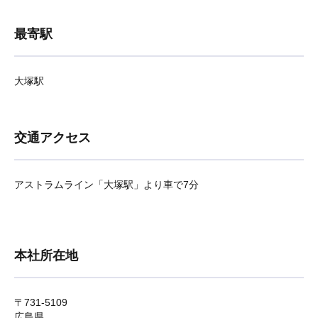
最寄駅
大塚駅
交通アクセス
アストラムライン「大塚駅」より車で7分
本社所在地
〒731-5109
広島県