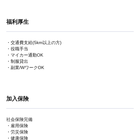
福利厚生
・交通費支給(5km以上の方)
・役職手当
・マイカー通勤OK
・制服貸出
・副業/WワークOK
加入保険
社会保険完備
・雇用保険
・労災保険
・健康保険