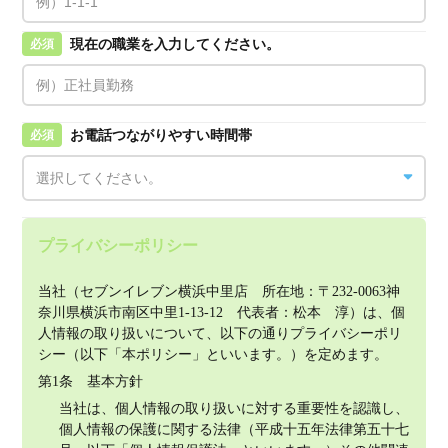
現在の職業を入力してください。
必須
お電話つながりやすい時間帯
必須
プライバシーポリシー
当社（セブンイレブン横浜中里店　所在地：〒232-0063神
奈川県横浜市南区中里1-13-12　代表者：松本　淳）は、個
人情報の取り扱いについて、以下の通りプライバシーポリ
シー（以下「本ポリシー」といいます。）を定めます。
第1条　基本方針
当社は、個人情報の取り扱いに対する重要性を認識し、
個人情報の保護に関する法律（平成十五年法律第五十七