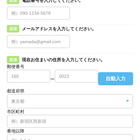
電話番号を入力してください。
必須
メールアドレスを入力してください。
必須
現在お住まいの住所を入力してください。
必須
郵便番号
自動入力
ー
都道府県
市区町村
番地以降