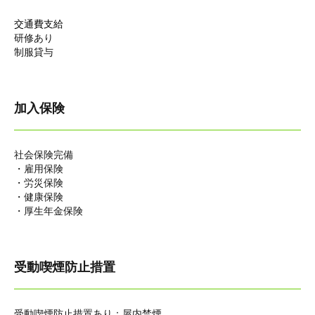
交通費支給
研修あり
制服貸与
加入保険
社会保険完備
・雇用保険
・労災保険
・健康保険
・厚生年金保険
受動喫煙防止措置
受動喫煙防止措置あり：屋内禁煙