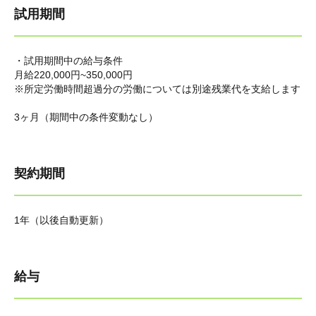
試用期間
・試用期間中の給与条件
月給220,000円~350,000円
※所定労働時間超過分の労働については別途残業代を支給します
3ヶ月（期間中の条件変動なし）
契約期間
1年（以後自動更新）
給与