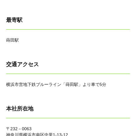
最寄駅
蒔田駅
交通アクセス
横浜市営地下鉄ブルーライン「蒔田駅」より車で5分
本社所在地
〒232－0063
神奈川県横浜市南区中里1-13-12