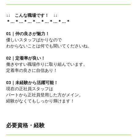
↓↓ こんな職場です！ ↓↓
＊…＊…＊…＊…＊…＊…＊…＊
01｜仲の良さが魅力！
優しいスタッフばかりなので
わからないことは何でも聞いてくださいね。
02｜定着率が良い！
働きやすい職場作りに取り組んでいます。
定着率の良さに自信あり！
03｜未経験から活躍可能！
現在の正社員スタッフは
パートから正社員登用した方がメイン。
経験がなくてもしっかり輝けます！
必要資格・経験