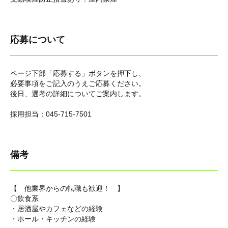
応募について
ページ下部「応募する」ボタンを押下し、
必要事項をご記入のうえご応募ください。
後日、選考の詳細についてご案内します。
採用担当：045-715-7501
備考
【 他業界からの転職も歓迎！ 】
〇飲食系
・居酒屋やカフェなどの経験
・ホール・キッチンの経験