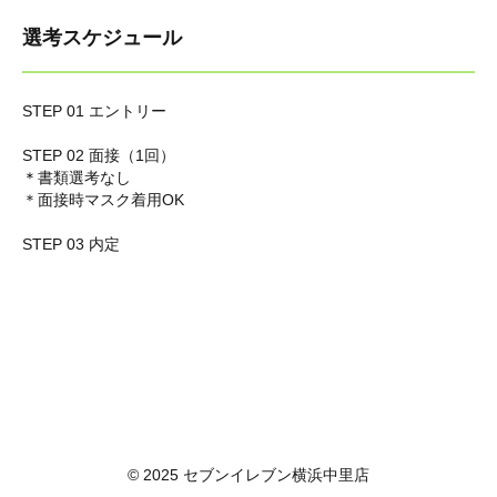
選考スケジュール
STEP 01 エントリー
STEP 02 面接（1回）
＊
書類選考なし
＊面接時マスク着用OK
STEP 03 内定
© 2025 セブンイレブン横浜中里店