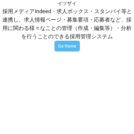
イツザイ
採用メディアIndeed・求人ボックス・スタンバイ等と
連携し、求人情報ページ・募集要項・応募者など、採
用に関わる様々なことの管理（作成・編集等）・分析
を行うことのできる採用管理システム
Go Home