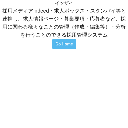
イツザイ
採用メディアIndeed・求人ボックス・スタンバイ等と
連携し、求人情報ページ・募集要項・応募者など、採
用に関わる様々なことの管理（作成・編集等）・分析
を行うことのできる採用管理システム
Go Home