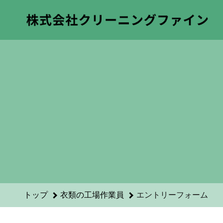
衣類の工場作業員のエントリーフォーム - 株式会社クリーニン
トップ
衣類の工場作業員
エントリーフォーム