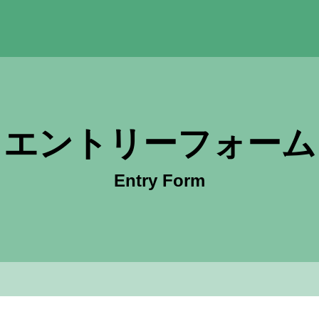
グファイン 採用サイト
エントリーフォーム
Entry Form