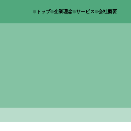
トップ
企業理念
サービス
会社概要