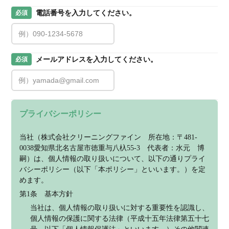
電話番号を入力してください。
必須
メールアドレスを入力してください。
必須
プライバシーポリシー
当社（株式会社クリーニングファイン　所在地：〒481-
0038愛知県北名古屋市徳重与八杁55-3　代表者：水元　博
嗣）は、個人情報の取り扱いについて、以下の通りプライ
バシーポリシー（以下「本ポリシー」といいます。）を定
めます。
第1条　基本方針
当社は、個人情報の取り扱いに対する重要性を認識し、
個人情報の保護に関する法律（平成十五年法律第五十七